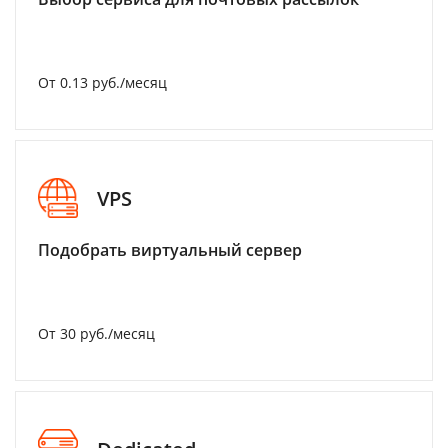
От 0.13 руб./месяц
VPS
Подобрать виртуальный сервер
От 30 руб./месяц