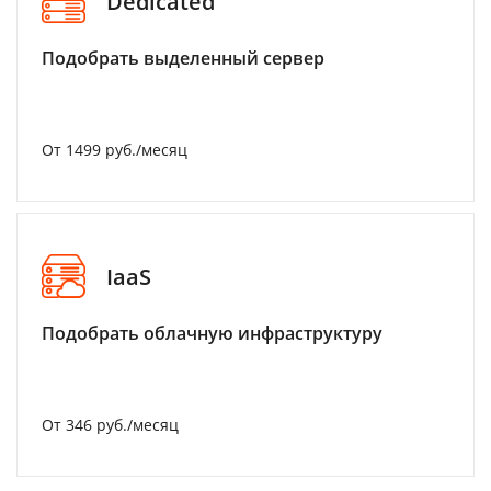
Dedicated
Подобрать выделенный сервер
От 1499 руб./месяц
IaaS
Подобрать облачную инфраструктуру
От 346 руб./месяц