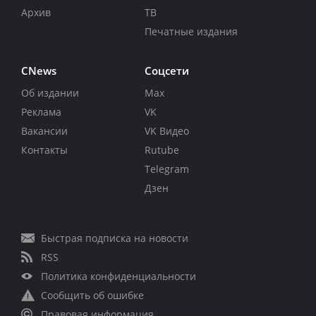
Архив
ТВ
Печатные издания
CNews
Соцсети
Об издании
Max
Реклама
VK
Вакансии
VK Видео
Контакты
Rutube
Telegram
Дзен
Быстрая подписка на новости
RSS
Политика конфиденциальности
Сообщить об ошибке
Правовая информация