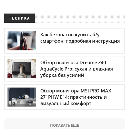
ТЕХНИКА
Как безопасно купить б/у
смартфон: подробная инструкция
Обзор пылесоса Dreame Z40
AquaCycle Pro: сухая и влажная
уборка без усилий
Обзор монитора MSI PRO MAX
271PHW E14: практичность и
визуальный комфорт
ПОКАЗАТЬ ЕЩЕ