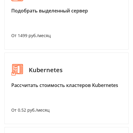
Подобрать выделенный сервер
От 1499 руб./месяц
Kubernetes
Рассчитать стоимость кластеров Kubernetes
От 0.52 руб./месяц