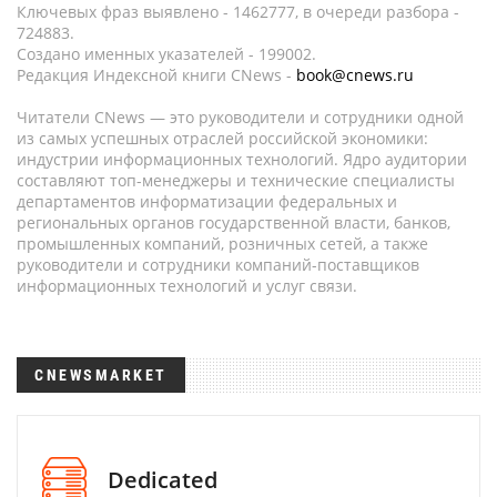
Ключевых фраз выявлено - 1462777, в очереди разбора -
724883.
Создано именных указателей - 199002.
Редакция Индексной книги CNews -
book@cnews.ru
Читатели CNews — это руководители и сотрудники одной
из самых успешных отраслей российской экономики:
индустрии информационных технологий. Ядро аудитории
составляют топ-менеджеры и технические специалисты
департаментов информатизации федеральных и
региональных органов государственной власти, банков,
промышленных компаний, розничных сетей, а также
руководители и сотрудники компаний-поставщиков
информационных технологий и услуг связи.
CNEWSMARKET
Dedicated