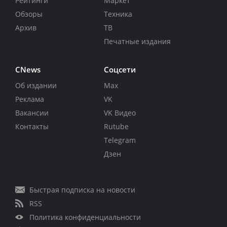
Рейтинги
Маркет
Обзоры
Техника
Архив
ТВ
Печатные издания
CNews
Соцсети
Об издании
Max
Реклама
VK
Вакансии
VK Видео
Контакты
Rutube
Telegram
Дзен
Быстрая подписка на новости
RSS
Политика конфиденциальности