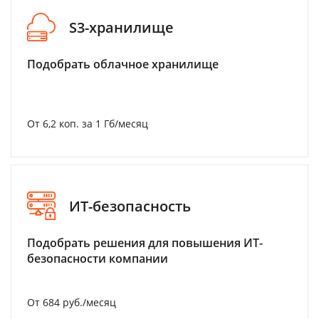
S3-хранилище
Подобрать облачное хранилище
От 6,2 коп. за 1 Гб/месяц
ИТ-безопасность
Подобрать решения для повышения ИТ-
безопасности компании
От 684 руб./месяц