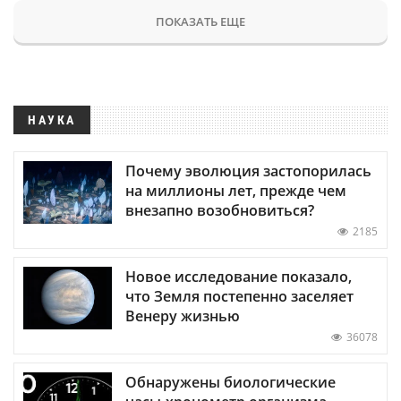
ПОКАЗАТЬ ЕЩЕ
НАУКА
Почему эволюция застопорилась
на миллионы лет, прежде чем
внезапно возобновиться?
2185
Новое исследование показало,
что Земля постепенно заселяет
Венеру жизнью
36078
Обнаружены биологические