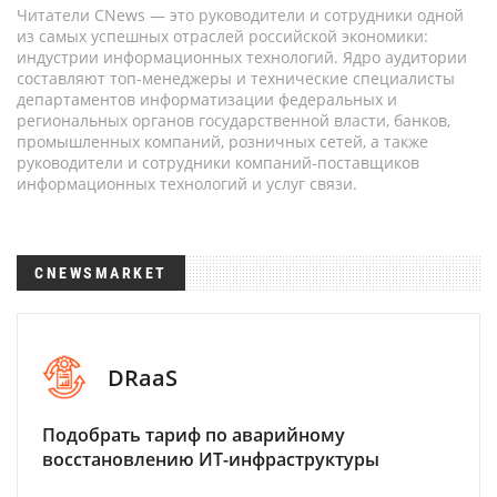
Читатели CNews — это руководители и сотрудники одной
из самых успешных отраслей российской экономики:
индустрии информационных технологий. Ядро аудитории
составляют топ-менеджеры и технические специалисты
департаментов информатизации федеральных и
региональных органов государственной власти, банков,
промышленных компаний, розничных сетей, а также
руководители и сотрудники компаний-поставщиков
информационных технологий и услуг связи.
CNEWSMARKET
DRaaS
Подобрать тариф по аварийному
восстановлению ИТ-инфраструктуры