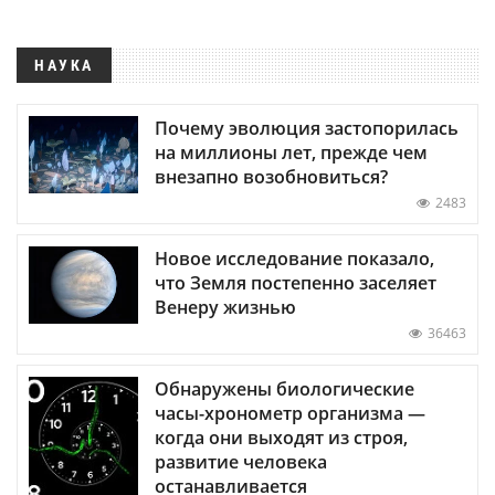
НАУКА
Почему эволюция застопорилась
на миллионы лет, прежде чем
внезапно возобновиться?
2483
Новое исследование показало,
что Земля постепенно заселяет
Венеру жизнью
36463
Обнаружены биологические
часы-хронометр организма —
когда они выходят из строя,
развитие человека
останавливается