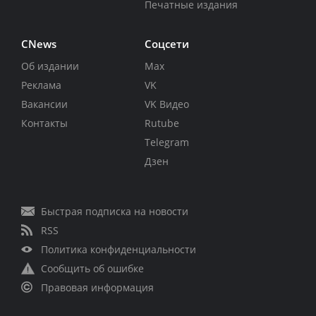
Печатные издания
CNews
Соцсети
Об издании
Max
Реклама
VK
Вакансии
VK Видео
Контакты
Rutube
Telegram
Дзен
Быстрая подписка на новости
RSS
Политика конфиденциальности
Сообщить об ошибке
Правовая информация