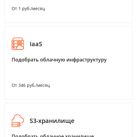
От 1 руб./месяц
IaaS
Подобрать облачную инфраструктуру
От 346 руб./месяц
S3-хранилище
Подобрать облачное хранилище