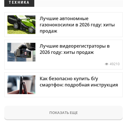
ТЕХНИКА
Лучшие автономные
газонокосилки в 2026 году: хиты
продаж
Лучшие видеорегистраторы в
2026 году: хиты продаж
49210
Как безопасно купить б/у
смартфон: подробная инструкция
ПОКАЗАТЬ ЕЩЕ