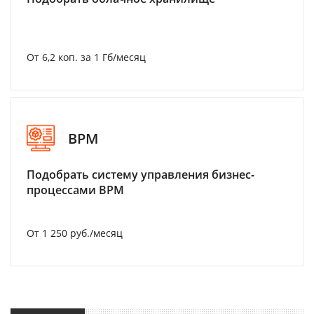
От 6,2 коп. за 1 Гб/месяц
BPM
Подобрать систему управления бизнес-
процессами BPM
От 1 250 руб./месяц