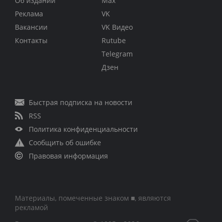
Об издании
Max
Реклама
VK
Вакансии
VK Видео
Контакты
Rutube
Telegram
Дзен
Быстрая подписка на новости
RSS
Политика конфиденциальности
Сообщить об ошибке
Правовая информация
Материалы, помеченные знаком ■, являются
рекламой