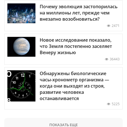
Почему эволюция застопорилась
на миллионы лет, прежде чем
внезапно возобновиться?
2471
Новое исследование показало,
что Земля постепенно заселяет
Венеру жизнью
36443
Обнаружены биологические
часы-хронометр организма —
когда они выходят из строя,
развитие человека
останавливается
5225
ПОКАЗАТЬ ЕЩЕ