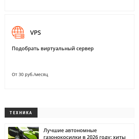
VPS
Подобрать виртуальный сервер
От 30 руб./месяц
ТЕХНИКА
Лучшие автономные
газонокосилки в 2026 году: хиты