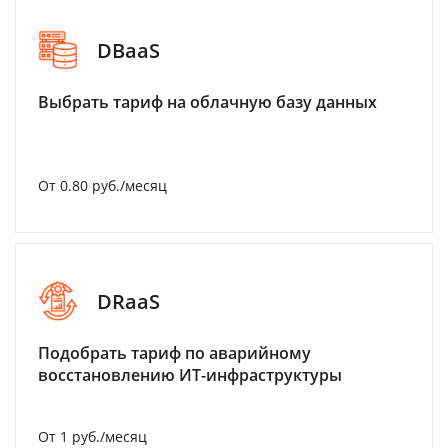
DBaaS
Выбрать тариф на облачную базу данных
От 0.80 руб./месяц
DRaaS
Подобрать тариф по аварийному
восстановлению ИТ-инфраструктуры
От 1 руб./месяц