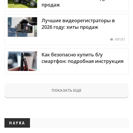
продаж
Лучшие видеорегистраторы в
2026 году: хиты продаж
49181
Как безопасно купить б/у
смартфон: подробная инструкция
ПОКАЗАТЬ ЕЩЕ
НАУКА