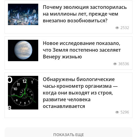
Почему эволюция застопорилась
на миллионы лет, прежде чем
внезапно возобновиться?
2532
Новое исследование показало,
что Земля постепенно заселяет
Венеру жизнью
36536
Обнаружены биологические
часы-хронометр организма —
когда они выходят из строя,
развитие человека
останавливается
5296
ПОКАЗАТЬ ЕЩЕ