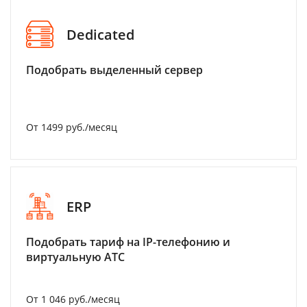
Dedicated
Подобрать выделенный сервер
От 1499 руб./месяц
ERP
Подобрать тариф на IP-телефонию и
виртуальную АТС
От 1 046 руб./месяц