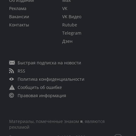
Об издании
Max
Реклама
VK
Вакансии
VK Видео
Контакты
Rutube
Telegram
Дзен
Быстрая подписка на новости
RSS
Политика конфиденциальности
Сообщить об ошибке
Правовая информация
Материалы, помеченные знаком ■, являются
рекламой