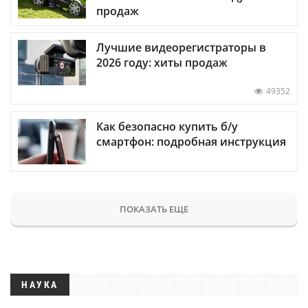
продаж
Лучшие видеорегистраторы в
2026 году: хиты продаж
49352
Как безопасно купить б/у
смартфон: подробная инструкция
ПОКАЗАТЬ ЕЩЕ
НАУКА