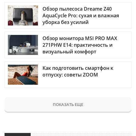
Обзор пылесоса Dreame Z40
AquaCycle Pro: сухая и влажная
уборка без усилий
Обзор монитора MSI PRO MAX
271PHW E14: практичность и
визуальный комфорт
Как подготовить смартфон к
отпуску: советы ZOOM
ПОКАЗАТЬ ЕЩЕ