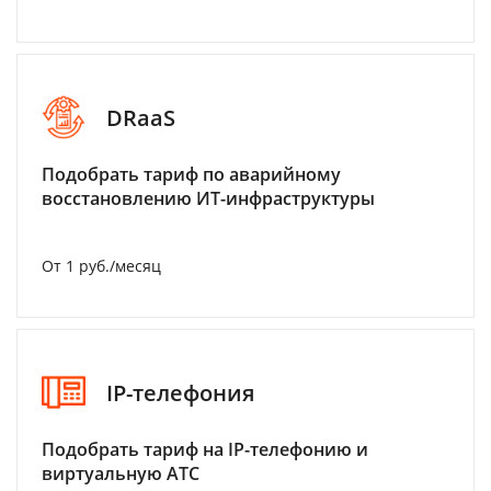
DRaaS
Подобрать тариф по аварийному
восстановлению ИТ-инфраструктуры
От 1 руб./месяц
IP-телефония
Подобрать тариф на IP-телефонию и
виртуальную АТС