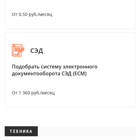
От 0.50 руб./месяц
СЭД
Подобрать систему электронного
документооборота СЭД (ECM)
От 1 360 руб./месяц
ТЕХНИКА