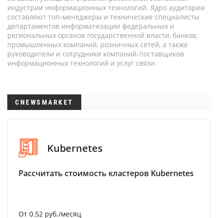
индустрии информационных технологий. Ядро аудитории
составляют топ-менеджеры и технические специалисты
департаментов информатизации федеральных и
региональных органов государственной власти, банков,
промышленных компаний, розничных сетей, а также
руководители и сотрудники компаний-поставщиков
информационных технологий и услуг связи.
CNEWSMARKET
Kubernetes
Рассчитать стоимость кластеров Kubernetes
От 0.52 руб./месяц