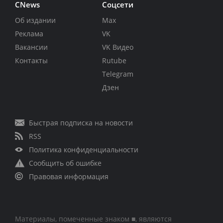
CNews
Соцсети
Об издании
Max
Реклама
VK
Вакансии
VK Видео
Контакты
Rutube
Telegram
Дзен
Быстрая подписка на новости
RSS
Политика конфиденциальности
Сообщить об ошибке
Правовая информация
Материалы, помеченные знаком ■, являются