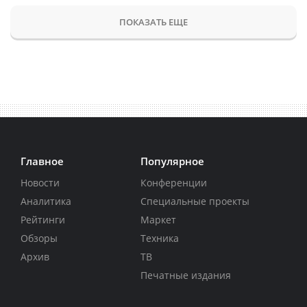
ПОКАЗАТЬ ЕЩЕ
Главное
Популярное
Новости
Конференции
Аналитика
Специальные проекты
Рейтинги
Маркет
Обзоры
Техника
Архив
ТВ
Печатные издания