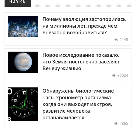
НАУКА
Почему эволюция застопорилась
на миллионы лет, прежде чем
внезапно возобновиться?
2145
Новое исследование показало,
что Земля постепенно заселяет
Венеру жизнью
36024
Обнаружены биологические
часы-хронометр организма —
когда они выходят из строя,
развитие человека
останавливается
4865