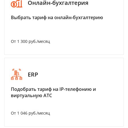
Онлайн-бухгалтерия
Выбрать тариф на онлайн-бухгалтерию
От 1 300 руб./месяц
ERP
Подобрать тариф на IP-телефонию и
виртуальную АТС
От 1 046 руб./месяц