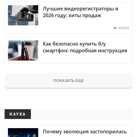
Лучшие видеорегистраторы в
2026 году: хиты продаж
49404
Как безопасно купить б/у
смартфон: подробная инструкция
ПОКАЗАТЬ ЕЩЕ
НАУКА
Почему эволюция застопорилась