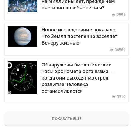
на миллионы лет, прежде чем
внезапно возобновиться?
2554
Новое исследование показало,
что Земля постепенно заселяет
Венеру жизнью
36569
Обнаружены биологические
часы-хронометр организма —
когда они выходят из строя,
развитие человека
останавливается
5310
ПОКАЗАТЬ ЕЩЕ