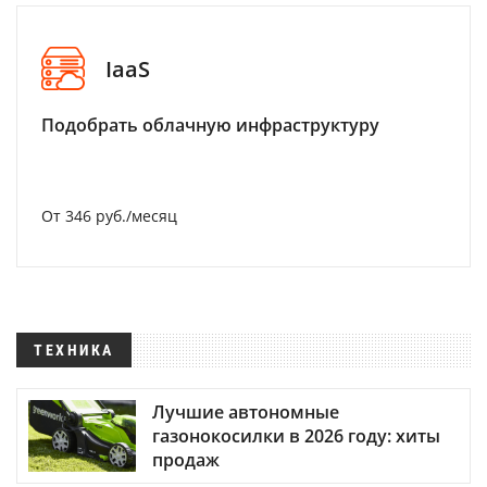
IaaS
Подобрать облачную инфраструктуру
От 346 руб./месяц
ТЕХНИКА
Лучшие автономные
газонокосилки в 2026 году: хиты
продаж