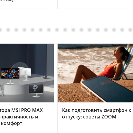
тора MSI PRO MAX
Как подготовить смартфон к
 практичность и
отпуску: советы ZOOM
 комфорт