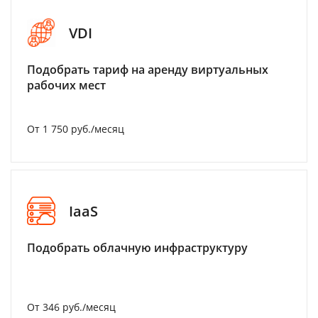
VDI
Подобрать тариф на аренду виртуальных
рабочих мест
От 1 750 руб./месяц
IaaS
Подобрать облачную инфраструктуру
От 346 руб./месяц