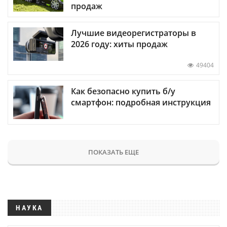
продаж
Лучшие видеорегистраторы в
2026 году: хиты продаж
49404
Как безопасно купить б/у
смартфон: подробная инструкция
ПОКАЗАТЬ ЕЩЕ
НАУКА