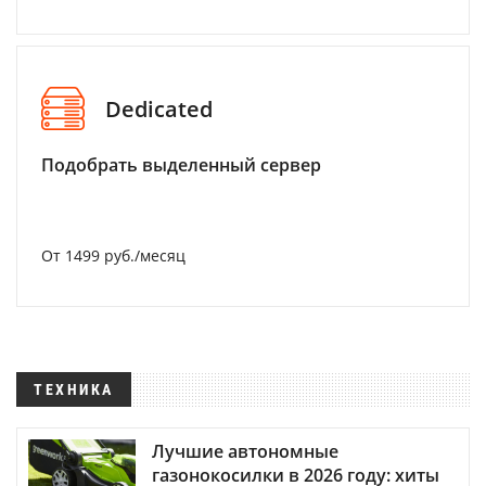
Dedicated
Подобрать выделенный сервер
От 1499 руб./месяц
ТЕХНИКА
Лучшие автономные
газонокосилки в 2026 году: хиты