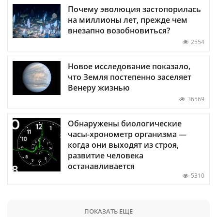
Почему эволюция застопорилась
на миллионы лет, прежде чем
внезапно возобновиться?
2554
Новое исследование показало,
что Земля постепенно заселяет
Венеру жизнью
36569
Обнаружены биологические
часы-хронометр организма —
когда они выходят из строя,
развитие человека
останавливается
5310
ПОКАЗАТЬ ЕЩЕ