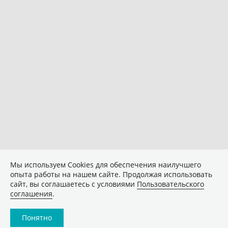
Мы используем Сookies для обеспечения наилучшего
опыта работы на нашем сайте. Продолжая использовать
сайт, вы соглашаетесь с условиями
Пользовательского
соглашения
.
Понятно