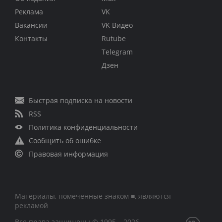
Реклама
VK
Вакансии
VK Видео
Контакты
Rutube
Telegram
Дзен
Быстрая подписка на новости
RSS
Политика конфиденциальности
Сообщить об ошибке
Правовая информация
Материалы, помеченные знаком ■, являются
рекламой
Все права защищены © 1995 – 2026