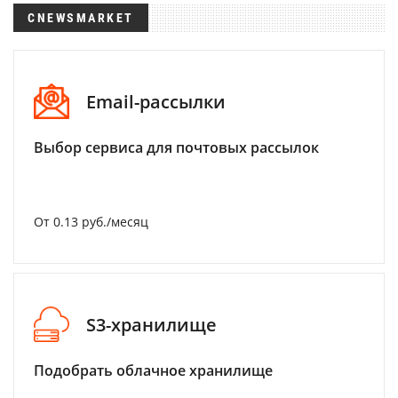
CNEWSMARKET
Email-рассылки
Выбор сервиса для почтовых рассылок
От 0.13 руб./месяц
S3-хранилище
Подобрать облачное хранилище