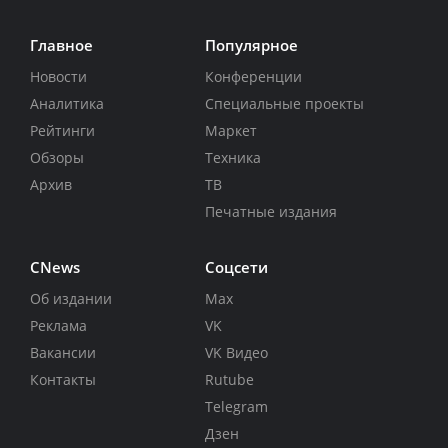
Главное
Популярное
Новости
Конференции
Аналитика
Специальные проекты
Рейтинги
Маркет
Обзоры
Техника
Архив
ТВ
Печатные издания
CNews
Соцсети
Об издании
Max
Реклама
VK
Вакансии
VK Видео
Контакты
Rutube
Telegram
Дзен