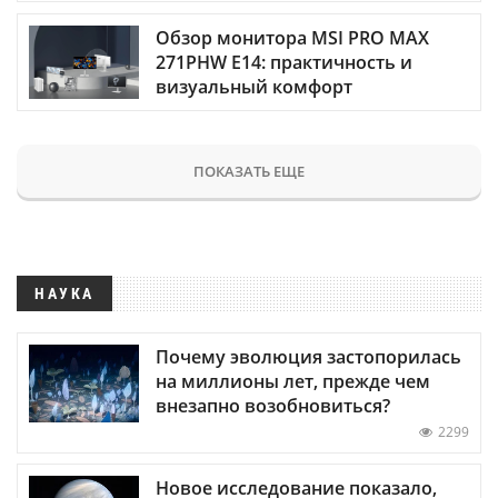
Обзор монитора MSI PRO MAX
271PHW E14: практичность и
визуальный комфорт
ПОКАЗАТЬ ЕЩЕ
НАУКА
Почему эволюция застопорилась
на миллионы лет, прежде чем
внезапно возобновиться?
2299
Новое исследование показало,