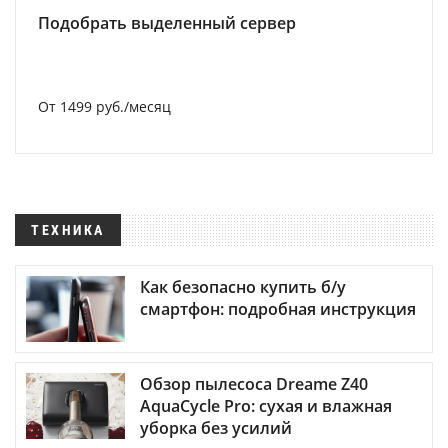
Подобрать выделенный сервер
От 1499 руб./месяц
ТЕХНИКА
Как безопасно купить б/у
смартфон: подробная инструкция
Обзор пылесоса Dreame Z40
AquaCycle Pro: сухая и влажная
уборка без усилий