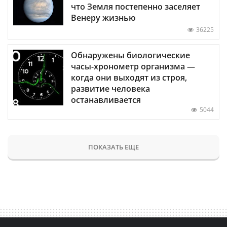
что Земля постепенно заселяет
Венеру жизнью
36225
Обнаружены биологические
часы-хронометр организма —
когда они выходят из строя,
развитие человека
останавливается
5044
ПОКАЗАТЬ ЕЩЕ