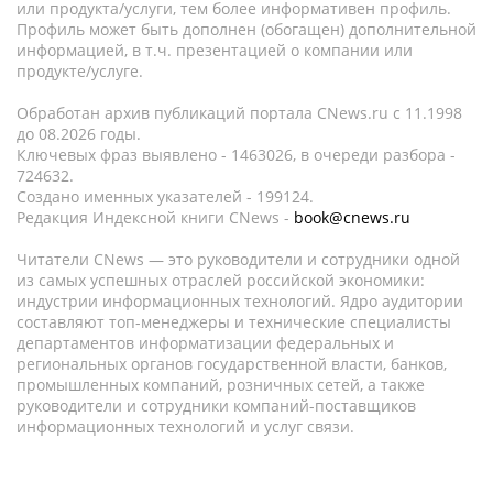
или продукта/услуги, тем более информативен профиль.
Профиль может быть дополнен (обогащен) дополнительной
информацией, в т.ч. презентацией о компании или
продукте/услуге.
Обработан архив публикаций портала CNews.ru c 11.1998
до 08.2026 годы.
Ключевых фраз выявлено - 1463026, в очереди разбора -
724632.
Создано именных указателей - 199124.
Редакция Индексной книги CNews -
book@cnews.ru
Читатели CNews — это руководители и сотрудники одной
из самых успешных отраслей российской экономики:
индустрии информационных технологий. Ядро аудитории
составляют топ-менеджеры и технические специалисты
департаментов информатизации федеральных и
региональных органов государственной власти, банков,
промышленных компаний, розничных сетей, а также
руководители и сотрудники компаний-поставщиков
информационных технологий и услуг связи.