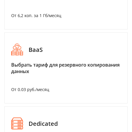
От 6,2 коп. за 1 Гб/месяц
BaaS
Выбрать тариф для резервного копирования
данных
От 0.03 руб./месяц
Dedicated