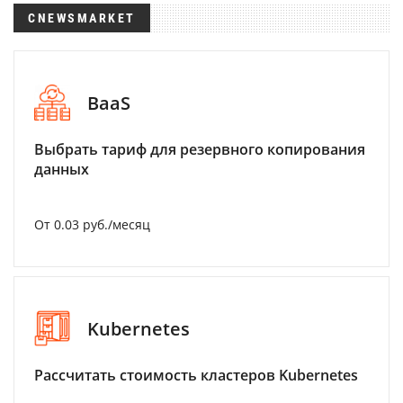
CNEWSMARKET
BaaS
Выбрать тариф для резервного копирования
данных
От 0.03 руб./месяц
Kubernetes
Рассчитать стоимость кластеров Kubernetes