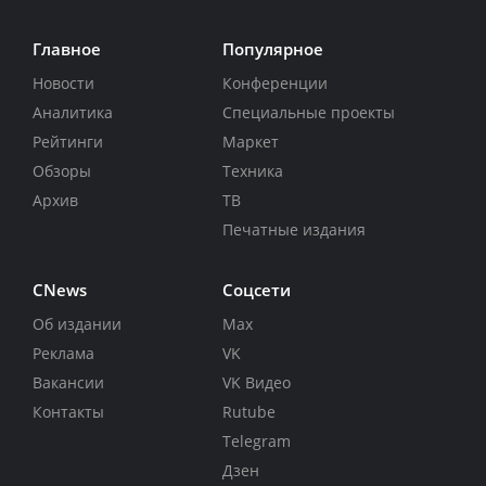
Главное
Популярное
Новости
Конференции
Аналитика
Специальные проекты
Рейтинги
Маркет
Обзоры
Техника
Архив
ТВ
Печатные издания
CNews
Соцсети
Об издании
Max
Реклама
VK
Вакансии
VK Видео
Контакты
Rutube
Telegram
Дзен