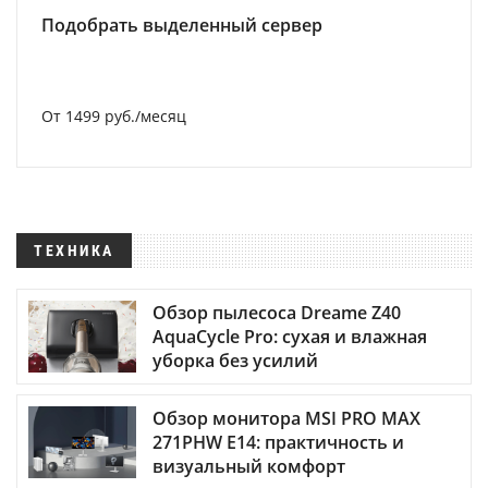
Подобрать выделенный сервер
От 1499 руб./месяц
ТЕХНИКА
Обзор пылесоса Dreame Z40
AquaCycle Pro: сухая и влажная
уборка без усилий
Обзор монитора MSI PRO MAX
271PHW E14: практичность и
визуальный комфорт