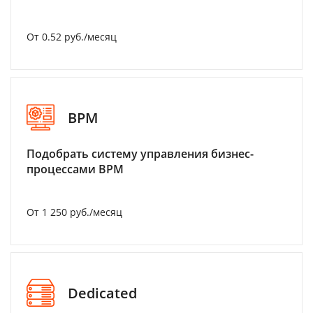
От 0.52 руб./месяц
BPM
Подобрать систему управления бизнес-
процессами BPM
От 1 250 руб./месяц
Dedicated