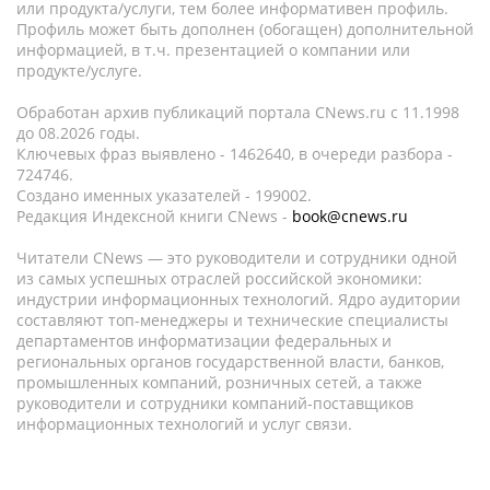
или продукта/услуги, тем более информативен профиль.
Профиль может быть дополнен (обогащен) дополнительной
информацией, в т.ч. презентацией о компании или
продукте/услуге.
Обработан архив публикаций портала CNews.ru c 11.1998
до 08.2026 годы.
Ключевых фраз выявлено - 1462640, в очереди разбора -
724746.
Создано именных указателей - 199002.
Редакция Индексной книги CNews -
book@cnews.ru
Читатели CNews — это руководители и сотрудники одной
из самых успешных отраслей российской экономики:
индустрии информационных технологий. Ядро аудитории
составляют топ-менеджеры и технические специалисты
департаментов информатизации федеральных и
региональных органов государственной власти, банков,
промышленных компаний, розничных сетей, а также
руководители и сотрудники компаний-поставщиков
информационных технологий и услуг связи.