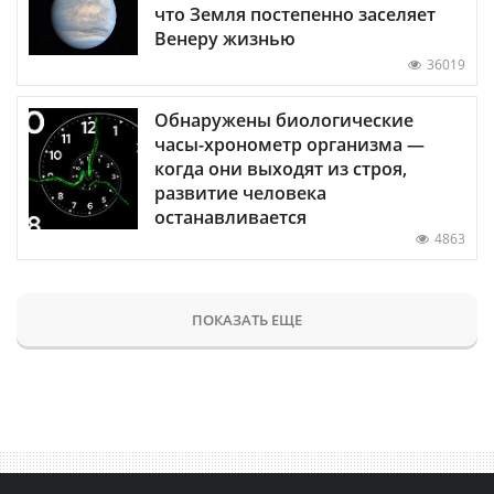
что Земля постепенно заселяет
Венеру жизнью
36019
Обнаружены биологические
часы-хронометр организма —
когда они выходят из строя,
развитие человека
останавливается
4863
ПОКАЗАТЬ ЕЩЕ