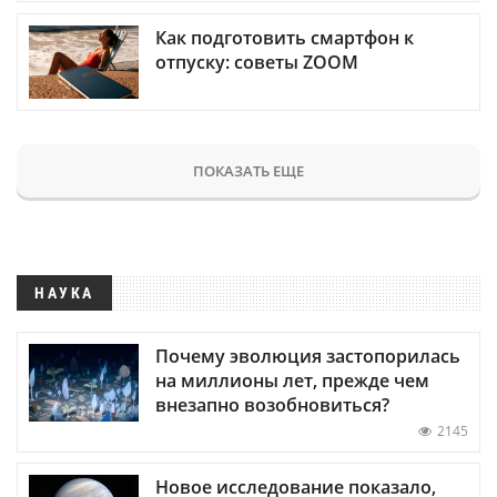
Как подготовить смартфон к
отпуску: советы ZOOM
ПОКАЗАТЬ ЕЩЕ
НАУКА
Почему эволюция застопорилась
на миллионы лет, прежде чем
внезапно возобновиться?
2145
Новое исследование показало,