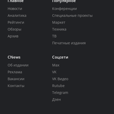
Главное
Популярное
Новости
Конференции
Аналитика
Специальные проекты
Рейтинги
Маркет
Обзоры
Техника
Архив
ТВ
Печатные издания
CNews
Соцсети
Об издании
Max
Реклама
VK
Вакансии
VK Видео
Контакты
Rutube
Telegram
Дзен