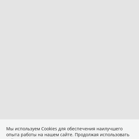
Мы используем Сookies для обеспечения наилучшего
опыта работы на нашем сайте. Продолжая использовать