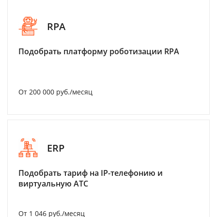
RPA
Подобрать платформу роботизации RPA
От 200 000 руб./месяц
ERP
Подобрать тариф на IP-телефонию и
виртуальную АТС
От 1 046 руб./месяц