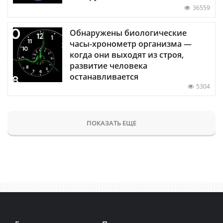
36559
Обнаружены биологические
часы-хронометр организма —
когда они выходят из строя,
развитие человека
останавливается
5304
ПОКАЗАТЬ ЕЩЕ