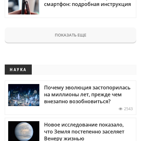
смартфон: подробная инструкция
ПОКАЗАТЬ ЕЩЕ
НАУКА
Почему эволюция застопорилась
на миллионы лет, прежде чем
внезапно возобновиться?
2543
Новое исследование показало,
что Земля постепенно заселяет
Венеру жизнью