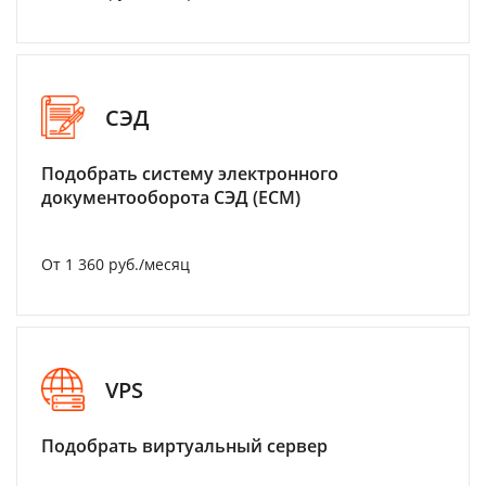
СЭД
Подобрать систему электронного
документооборота СЭД (ECM)
От 1 360 руб./месяц
VPS
Подобрать виртуальный сервер