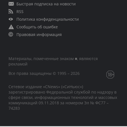
Быстрая подписка на новости
RSS
Политика конфиденциальности
Сообщить об ошибке
Правовая информация
Материалы, помеченные знаком ■, являются
рекламой
Все права защищены © 1995 – 2026
Сетевое издание «CNews» («СиНьюс»)
зарегистрировано Федеральной службой по надзору в
сфере связи, информационных технологий и массовых
коммуникаций 09.11.2018 за номером Эл № ФС77 –
74283