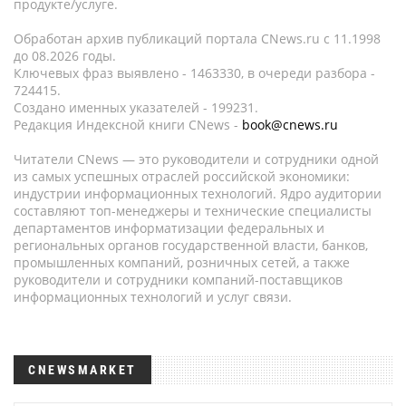
продукте/услуге.
Обработан архив публикаций портала CNews.ru c 11.1998
до 08.2026 годы.
Ключевых фраз выявлено - 1463330, в очереди разбора -
724415.
Создано именных указателей - 199231.
Редакция Индексной книги CNews -
book@cnews.ru
Читатели CNews — это руководители и сотрудники одной
из самых успешных отраслей российской экономики:
индустрии информационных технологий. Ядро аудитории
составляют топ-менеджеры и технические специалисты
департаментов информатизации федеральных и
региональных органов государственной власти, банков,
промышленных компаний, розничных сетей, а также
руководители и сотрудники компаний-поставщиков
информационных технологий и услуг связи.
CNEWSMARKET