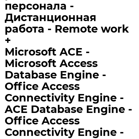
персонала -
Дистанционная
работа - Remote work
+
Microsoft ACE -
Microsoft Access
Database Engine -
Office Access
Connectivity Engine -
ACE Database Engine -
Office Access
Connectivity Engine -