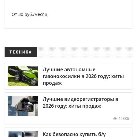
От 30 руб./месяц
ТЕХНИКА
Лучшие автономные
газонокосилки в 2026 году: хиты
продаж
Лучшие видеорегистраторы в
2026 году: хиты продаж
49386
Как безопасно купить б/у