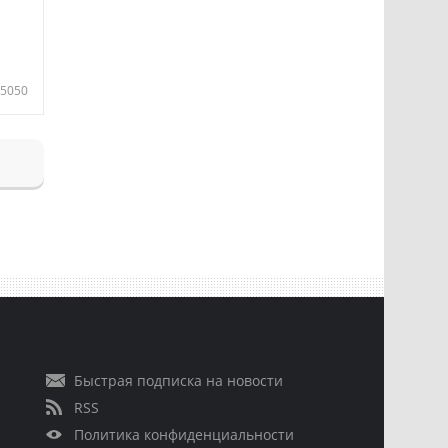
5050
Быстрая подписка на новости
RSS
Политика конфиденциальности