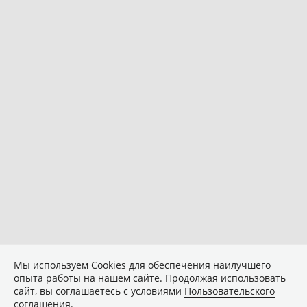
Мы используем Сookies для обеспечения наилучшего
опыта работы на нашем сайте. Продолжая использовать
сайт, вы соглашаетесь с условиями
Пользовательского
соглашения
.