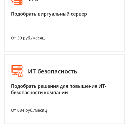
Подобрать виртуальный сервер
От 30 руб./месяц
ИТ-безопасность
Подобрать решения для повышения ИТ-
безопасности компании
От 684 руб./месяц