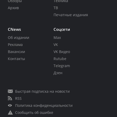
Обзоры
Техника
Архив
ТВ
Печатные издания
CNews
Соцсети
Об издании
Max
Реклама
VK
Вакансии
VK Видео
Контакты
Rutube
Telegram
Дзен
Быстрая подписка на новости
RSS
Политика конфиденциальности
Сообщить об ошибке