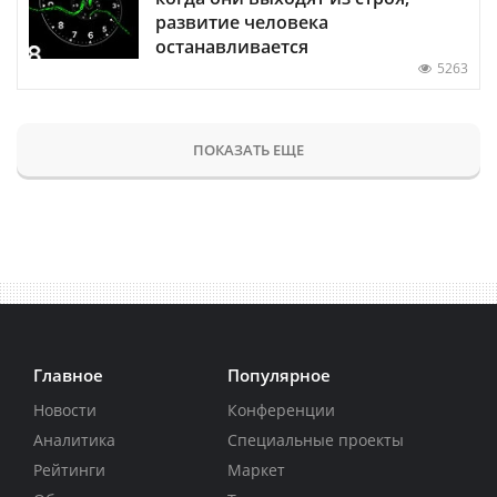
развитие человека
останавливается
5263
ПОКАЗАТЬ ЕЩЕ
Главное
Популярное
Новости
Конференции
Аналитика
Специальные проекты
Рейтинги
Маркет