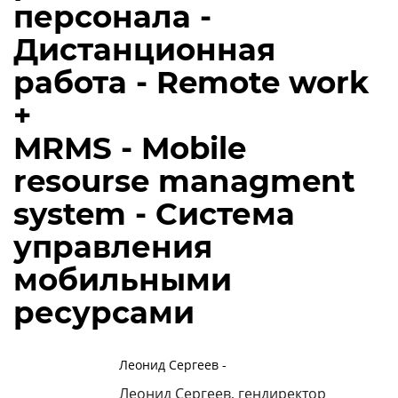
персонала -
Дистанционная
работа - Remote work
+
MRMS - Mobile
resourse managment
system - Система
управления
мобильными
ресурсами
Леонид Сергеев -
Леонид Сергеев, гендиректор