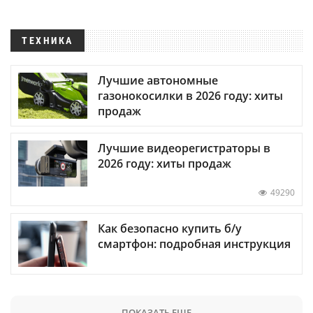
ТЕХНИКА
Лучшие автономные
газонокосилки в 2026 году: хиты
продаж
Лучшие видеорегистраторы в
2026 году: хиты продаж
49290
Как безопасно купить б/у
смартфон: подробная инструкция
ПОКАЗАТЬ ЕЩЕ