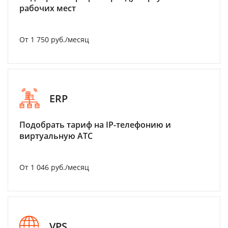
рабочих мест
От 1 750 руб./месяц
ERP
Подобрать тариф на IP-телефонию и
виртуальную АТС
От 1 046 руб./месяц
VPS