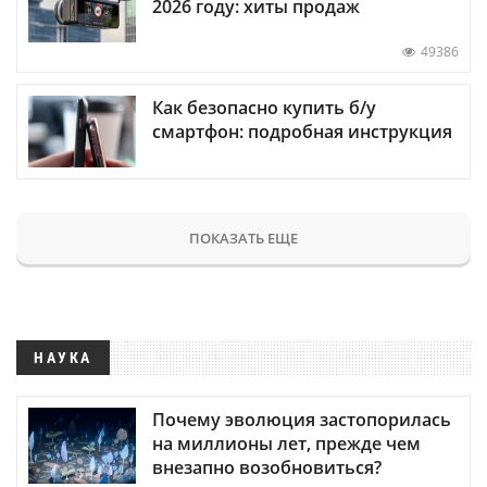
2026 году: хиты продаж
49386
Как безопасно купить б/у
смартфон: подробная инструкция
ПОКАЗАТЬ ЕЩЕ
НАУКА
Почему эволюция застопорилась
на миллионы лет, прежде чем
внезапно возобновиться?