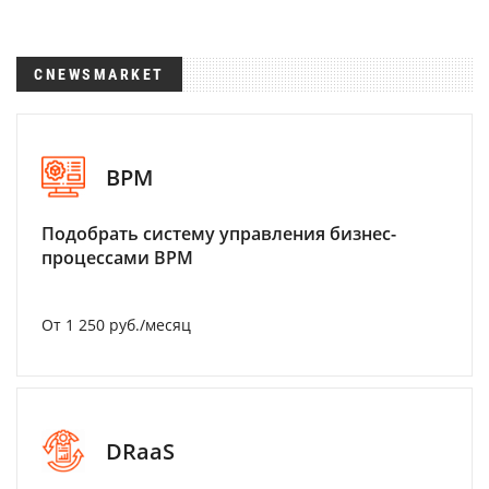
CNEWSMARKET
BPM
Подобрать систему управления бизнес-
процессами BPM
От 1 250 руб./месяц
DRaaS