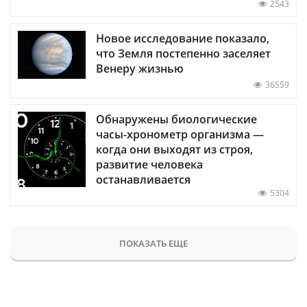
2543
Новое исследование показало,
что Земля постепенно заселяет
Венеру жизнью
36559
Обнаружены биологические
часы-хронометр организма —
когда они выходят из строя,
развитие человека
останавливается
5304
ПОКАЗАТЬ ЕЩЕ