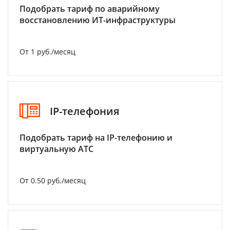
Подобрать тариф по аварийному
восстановлению ИТ-инфраструктуры
От 1 руб./месяц
IP-телефония
Подобрать тариф на IP-телефонию и
виртуальную АТС
От 0.50 руб./месяц