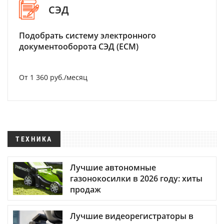
СЭД
Подобрать систему электронного
документооборота СЭД (ECM)
От 1 360 руб./месяц
ТЕХНИКА
Лучшие автономные
газонокосилки в 2026 году: хиты
продаж
Лучшие видеорегистраторы в