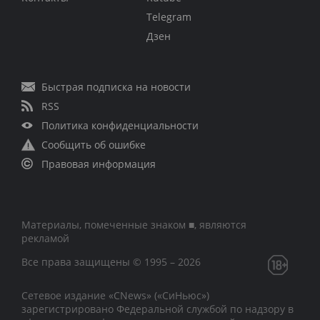
Telegram
Дзен
Быстрая подписка на новости
RSS
Политика конфиденциальности
Сообщить об ошибке
Правовая информация
Материалы, помеченные знаком ■, являются
рекламой
Все права защищены © 1995 – 2026
Сетевое издание «CNews» («СиНьюс»)
зарегистрировано Федеральной службой по надзору в