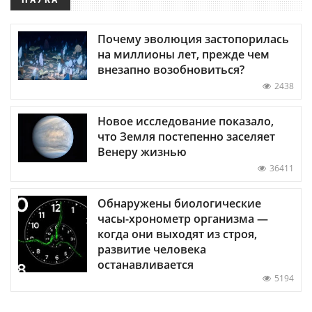
Почему эволюция застопорилась
на миллионы лет, прежде чем
внезапно возобновиться?
2438
Новое исследование показало,
что Земля постепенно заселяет
Венеру жизнью
36411
Обнаружены биологические
часы-хронометр организма —
когда они выходят из строя,
развитие человека
останавливается
5194