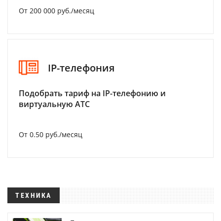
От 200 000 руб./месяц
IP-телефония
Подобрать тариф на IP-телефонию и
виртуальную АТС
От 0.50 руб./месяц
ТЕХНИКА