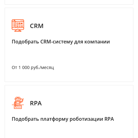
CRM
Подобрать CRM-систему для компании
От 1 000 руб./месяц
RPA
Подобрать платформу роботизации RPA