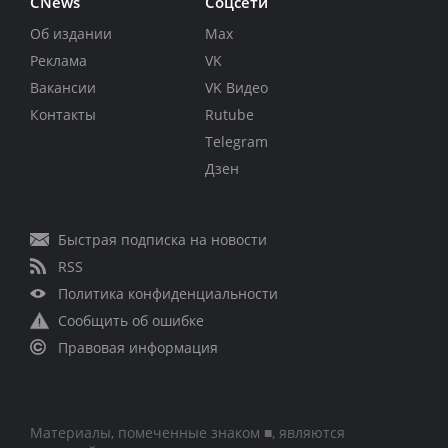
CNews
Соцсети
Об издании
Max
Реклама
VK
Вакансии
VK Видео
Контакты
Rutube
Telegram
Дзен
Быстрая подписка на новости
RSS
Политика конфиденциальности
Сообщить об ошибке
Правовая информация
Материалы, помеченные знаком ■, являются