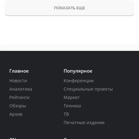
ПОКАЗАТЬ ЕЩЕ
Главное
Популярное
Новости
Конференции
Аналитика
Специальные проекты
Рейтинги
Маркет
Обзоры
Техника
Архив
ТВ
Печатные издания