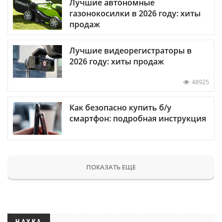
Лучшие автономные
газонокосилки в 2026 году: хиты
продаж
Лучшие видеорегистраторы в
2026 году: хиты продаж
48925
Как безопасно купить б/у
смартфон: подробная инструкция
ПОКАЗАТЬ ЕЩЕ
НАУКА