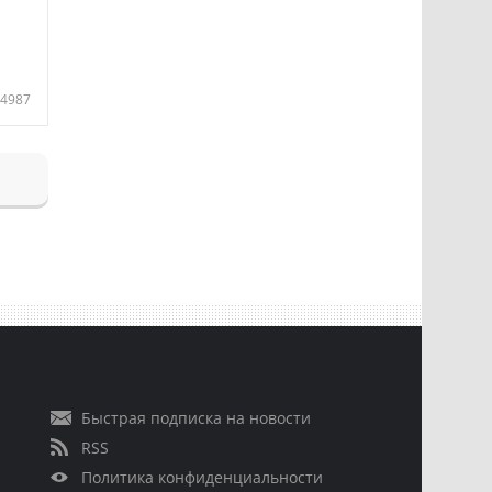
4987
Быстрая подписка на новости
RSS
Политика конфиденциальности