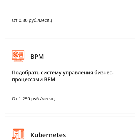
От 0.80 руб./месяц
BPM
Подобрать систему управления бизнес-
процессами BPM
От 1 250 руб./месяц
Kubernetes