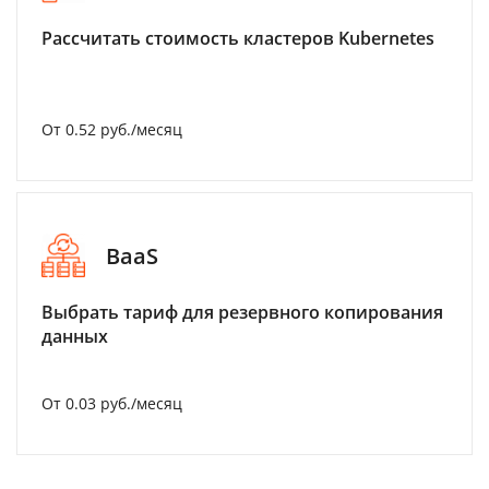
Рассчитать стоимость кластеров Kubernetes
От 0.52 руб./месяц
BaaS
Выбрать тариф для резервного копирования
данных
От 0.03 руб./месяц