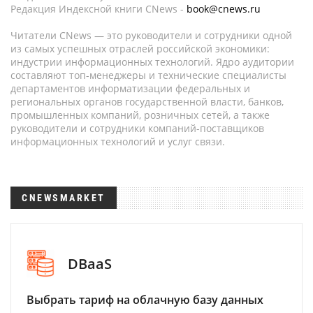
Редакция Индексной книги CNews -
book@cnews.ru
Читатели CNews — это руководители и сотрудники одной
из самых успешных отраслей российской экономики:
индустрии информационных технологий. Ядро аудитории
составляют топ-менеджеры и технические специалисты
департаментов информатизации федеральных и
региональных органов государственной власти, банков,
промышленных компаний, розничных сетей, а также
руководители и сотрудники компаний-поставщиков
информационных технологий и услуг связи.
CNEWSMARKET
DBaaS
Выбрать тариф на облачную базу данных