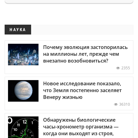
НАУКА
Почему эволюция застопорилась
на миллионы лет, прежде чем
внезапно возобновиться?
2355
Новое исследование показало,
что Земля постепенно заселяет
Венеру жизнью
36310
Обнаружены биологические
часы-хронометр организма —
когда они выходят из строя,