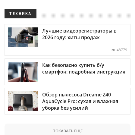
ТЕХНИКА
Лучшие видеорегистраторы в
2026 году: хиты продаж
48779
Как безопасно купить б/у
смартфон: подробная инструкция
Обзор пылесоса Dreame Z40
AquaCycle Pro: сухая и влажная
уборка без усилий
ПОКАЗАТЬ ЕЩЕ