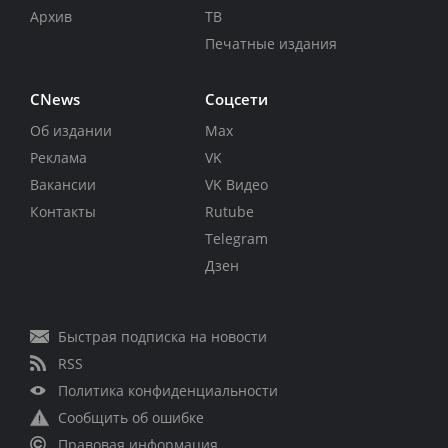
Архив
ТВ
Печатные издания
CNews
Соцсети
Об издании
Max
Реклама
VK
Вакансии
VK Видео
Контакты
Rutube
Telegram
Дзен
Быстрая подписка на новости
RSS
Политика конфиденциальности
Сообщить об ошибке
Правовая информация