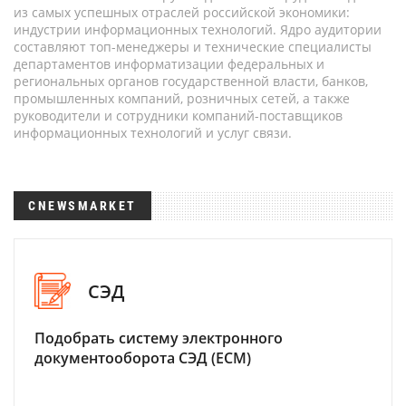
из самых успешных отраслей российской экономики:
индустрии информационных технологий. Ядро аудитории
составляют топ-менеджеры и технические специалисты
департаментов информатизации федеральных и
региональных органов государственной власти, банков,
промышленных компаний, розничных сетей, а также
руководители и сотрудники компаний-поставщиков
информационных технологий и услуг связи.
CNEWSMARKET
СЭД
Подобрать систему электронного
документооборота СЭД (ECM)