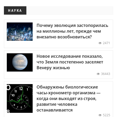
НАУКА
Почему эволюция застопорилась
на миллионы лет, прежде чем
внезапно возобновиться?
2471
Новое исследование показало,
что Земля постепенно заселяет
Венеру жизнью
36443
Обнаружены биологические
часы-хронометр организма —
когда они выходят из строя,
развитие человека
останавливается
5225