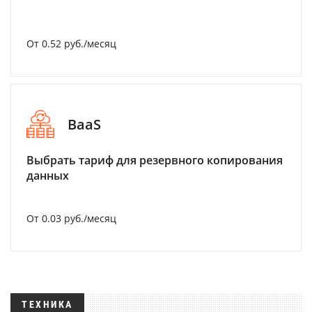
От 0.52 руб./месяц
BaaS
Выбрать тариф для резервного копирования
данных
От 0.03 руб./месяц
ТЕХНИКА