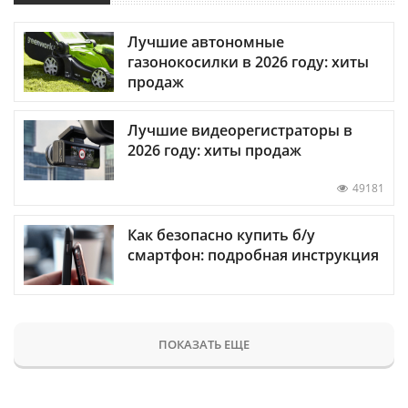
Лучшие автономные
газонокосилки в 2026 году: хиты
продаж
Лучшие видеорегистраторы в
2026 году: хиты продаж
49181
Как безопасно купить б/у
смартфон: подробная инструкция
ПОКАЗАТЬ ЕЩЕ