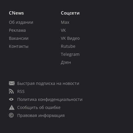
CNews
Соцсети
Об издании
Max
Реклама
VK
Вакансии
VK Видео
Контакты
Rutube
Telegram
Дзен
Быстрая подписка на новости
RSS
Политика конфиденциальности
Сообщить об ошибке
Правовая информация