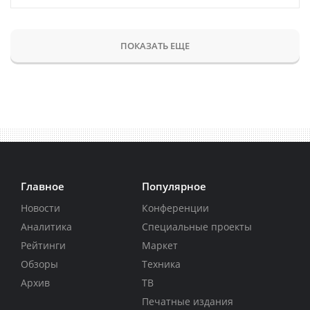
ПОКАЗАТЬ ЕЩЕ
Главное
Популярное
Новости
Конференции
Аналитика
Специальные проекты
Рейтинги
Маркет
Обзоры
Техника
Архив
ТВ
Печатные издания