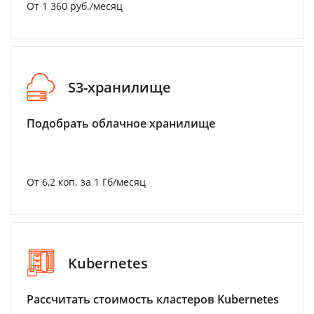
От 1 360 руб./месяц
S3-хранилище
Подобрать облачное хранилище
От 6,2 коп. за 1 Гб/месяц
Kubernetes
Рассчитать стоимость кластеров Kubernetes