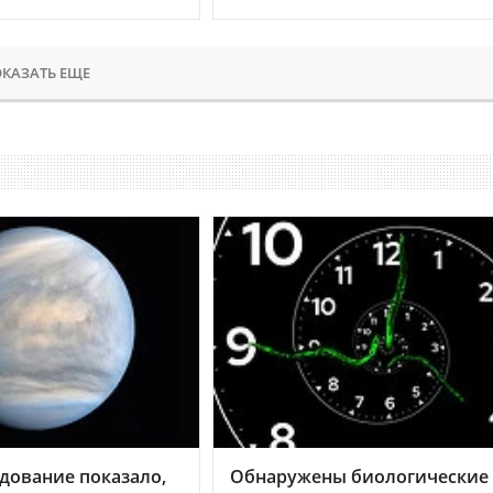
КАЗАТЬ ЕЩЕ
дование показало,
Обнаружены биологические