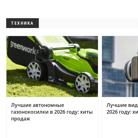
ТЕХНИКА
Лучшие автономные
Лучшие вид
газонокосилки в 2026 году: хиты
2026 году: 
продаж