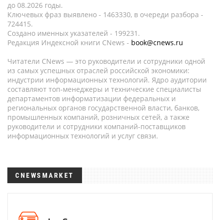
до 08.2026 годы.
Ключевых фраз выявлено - 1463330, в очереди разбора -
724415.
Создано именных указателей - 199231.
Редакция Индексной книги CNews -
book@cnews.ru
Читатели CNews — это руководители и сотрудники одной
из самых успешных отраслей российской экономики:
индустрии информационных технологий. Ядро аудитории
составляют топ-менеджеры и технические специалисты
департаментов информатизации федеральных и
региональных органов государственной власти, банков,
промышленных компаний, розничных сетей, а также
руководители и сотрудники компаний-поставщиков
информационных технологий и услуг связи.
CNEWSMARKET