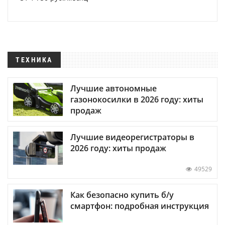
ТЕХНИКА
Лучшие автономные
газонокосилки в 2026 году: хиты
продаж
Лучшие видеорегистраторы в
2026 году: хиты продаж
49529
Как безопасно купить б/у
смартфон: подробная инструкция