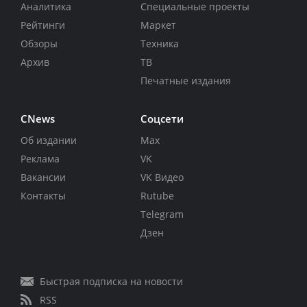
Аналитика
Специальные проекты
Рейтинги
Маркет
Обзоры
Техника
Архив
ТВ
Печатные издания
CNews
Соцсети
Об издании
Max
Реклама
VK
Вакансии
VK Видео
Контакты
Rutube
Telegram
Дзен
Быстрая подписка на новости
RSS