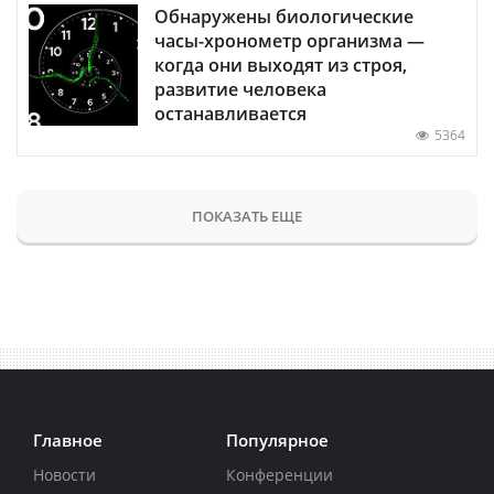
Обнаружены биологические
часы-хронометр организма —
когда они выходят из строя,
развитие человека
останавливается
5364
ПОКАЗАТЬ ЕЩЕ
Главное
Популярное
Новости
Конференции