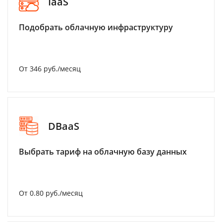
IaaS
Подобрать облачную инфраструктуру
От 346 руб./месяц
DBaaS
Выбрать тариф на облачную базу данных
От 0.80 руб./месяц