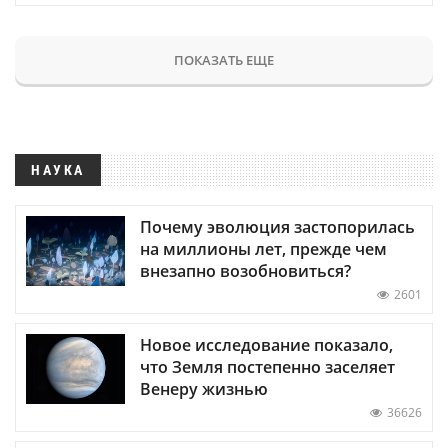
ПОКАЗАТЬ ЕЩЕ
НАУКА
Почему эволюция застопорилась
на миллионы лет, прежде чем
внезапно возобновиться?
2601
Новое исследование показало,
что Земля постепенно заселяет
Венеру жизнью
36626