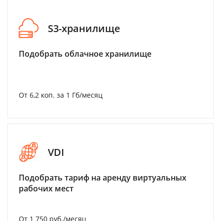
S3-хранилище
Подобрать облачное хранилище
От 6,2 коп. за 1 Гб/месяц
VDI
Подобрать тариф на аренду виртуальных
рабочих мест
От 1 750 руб./месяц