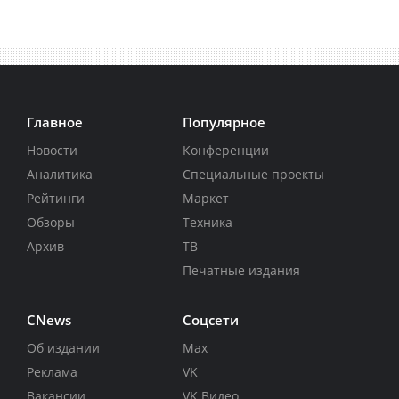
Главное
Популярное
Новости
Конференции
Аналитика
Специальные проекты
Рейтинги
Маркет
Обзоры
Техника
Архив
ТВ
Печатные издания
CNews
Соцсети
Об издании
Max
Реклама
VK
Вакансии
VK Видео