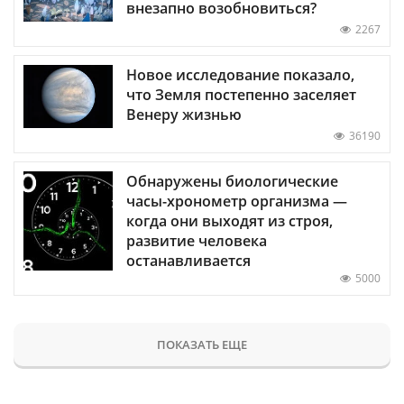
внезапно возобновиться?
2267
Новое исследование показало,
что Земля постепенно заселяет
Венеру жизнью
36190
Обнаружены биологические
часы-хронометр организма —
когда они выходят из строя,
развитие человека
останавливается
5000
ПОКАЗАТЬ ЕЩЕ