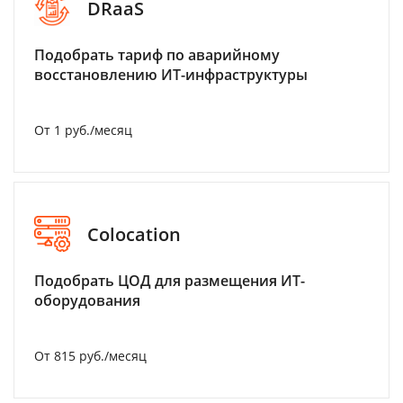
DRaaS
Подобрать тариф по аварийному
восстановлению ИТ-инфраструктуры
От 1 руб./месяц
Colocation
Подобрать ЦОД для размещения ИТ-
оборудования
От 815 руб./месяц