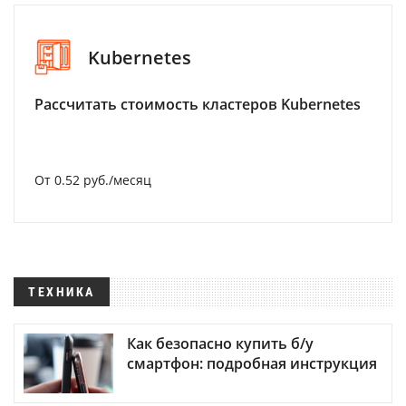
Kubernetes
Рассчитать стоимость кластеров Kubernetes
От 0.52 руб./месяц
ТЕХНИКА
Как безопасно купить б/у
смартфон: подробная инструкция