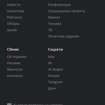
Новости
Конференции
Аналитика
Специальные проекты
Рейтинги
Маркет
Обзоры
Техника
Архив
ТВ
Печатные издания
CNews
Соцсети
Об издании
Max
Реклама
VK
Вакансии
VK Видео
Контакты
Rutube
Telegram
Дзен
Быстрая подписка на новости