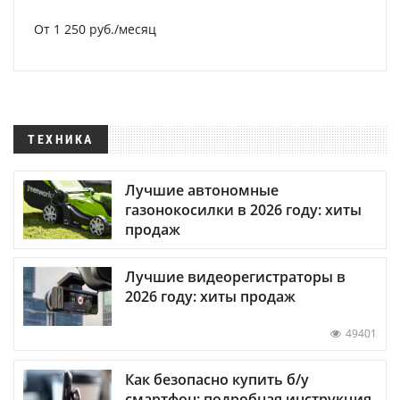
От 1 250 руб./месяц
ТЕХНИКА
Лучшие автономные
газонокосилки в 2026 году: хиты
продаж
Лучшие видеорегистраторы в
2026 году: хиты продаж
49401
Как безопасно купить б/у
смартфон: подробная инструкция