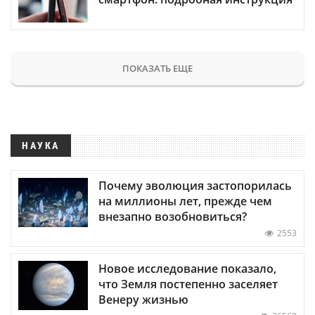
ПОКАЗАТЬ ЕЩЕ
НАУКА
Почему эволюция застопорилась
на миллионы лет, прежде чем
внезапно возобновиться?
2553
Новое исследование показало,
что Земля постепенно заселяет
Венеру жизнью