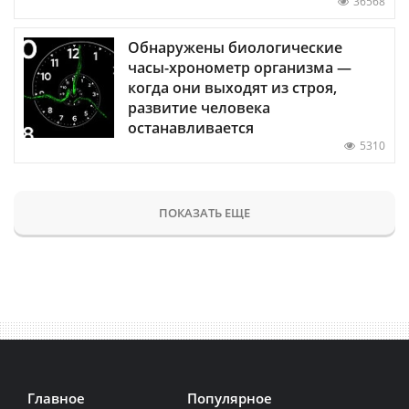
36568
Обнаружены биологические
часы-хронометр организма —
когда они выходят из строя,
развитие человека
останавливается
5310
ПОКАЗАТЬ ЕЩЕ
Главное
Популярное