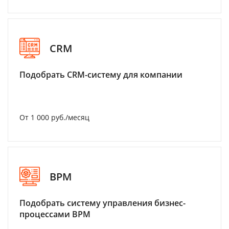
CRM
Подобрать CRM-систему для компании
От 1 000 руб./месяц
BPM
Подобрать систему управления бизнес-
процессами BPM