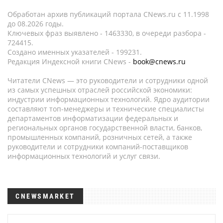
Обработан архив публикаций портала CNews.ru c 11.1998
до 08.2026 годы.
Ключевых фраз выявлено - 1463330, в очереди разбора -
724415.
Создано именных указателей - 199231.
Редакция Индексной книги CNews -
book@cnews.ru
Читатели CNews — это руководители и сотрудники одной
из самых успешных отраслей российской экономики:
индустрии информационных технологий. Ядро аудитории
составляют топ-менеджеры и технические специалисты
департаментов информатизации федеральных и
региональных органов государственной власти, банков,
промышленных компаний, розничных сетей, а также
руководители и сотрудники компаний-поставщиков
информационных технологий и услуг связи.
CNEWSMARKET