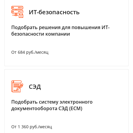
ИТ-безопасность
Подобрать решения для повышения ИТ-
безопасности компании
От 684 руб./месяц
СЭД
Подобрать систему электронного
документооборота СЭД (ECM)
От 1 360 руб./месяц