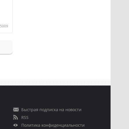
5009
Быстрая подписка на новости
RSS
Политика конфиденциальности