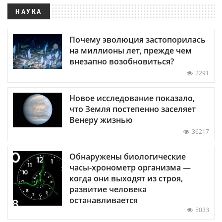
НАУКА
Почему эволюция застопорилась
на миллионы лет, прежде чем
внезапно возобновиться?
2291
Новое исследование показало,
что Земля постепенно заселяет
Венеру жизнью
36217
Обнаружены биологические
часы-хронометр организма —
когда они выходят из строя,
развитие человека
останавливается
5033