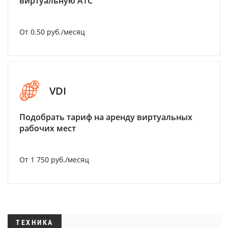
виртуальную АТС
От 0.50 руб./месяц
VDI
Подобрать тариф на аренду виртуальных
рабочих мест
От 1 750 руб./месяц
ТЕХНИКА