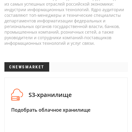
из самых успешных отраслей российской экономики:
индустрии информационных технологий. Ядро аудитории
составляют топ-менеджеры и технические специалисты
департаментов информатизации федеральных и
региональных органов государственной власти, банков,
промышленных компаний, розничных сетей, а также
руководители и сотрудники компаний-поставщиков
информационных технологий и услуг связи.
CNEWSMARKET
S3-хранилище
Подобрать облачное хранилище