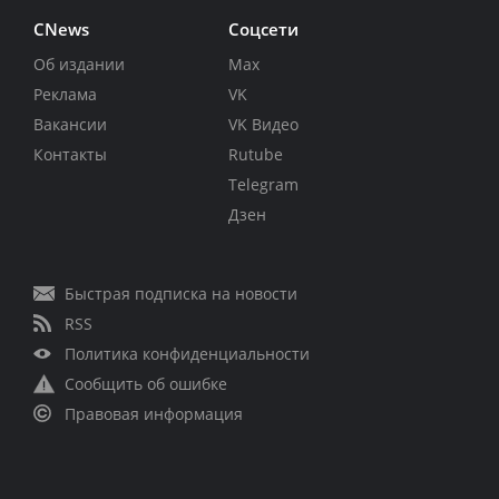
CNews
Соцсети
Об издании
Max
Реклама
VK
Вакансии
VK Видео
Контакты
Rutube
Telegram
Дзен
Быстрая подписка на новости
RSS
Политика конфиденциальности
Сообщить об ошибке
Правовая информация