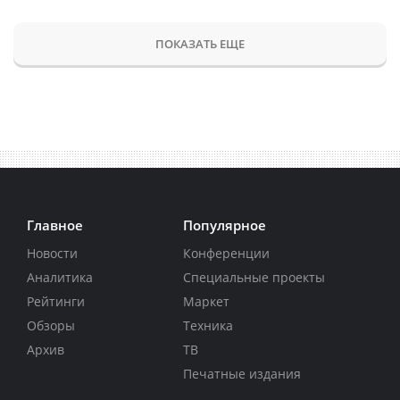
ПОКАЗАТЬ ЕЩЕ
Главное
Популярное
Новости
Конференции
Аналитика
Специальные проекты
Рейтинги
Маркет
Обзоры
Техника
Архив
ТВ
Печатные издания