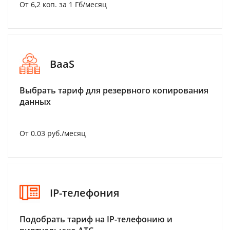
От 6,2 коп. за 1 Гб/месяц
BaaS
Выбрать тариф для резервного копирования
данных
От 0.03 руб./месяц
IP-телефония
Подобрать тариф на IP-телефонию и