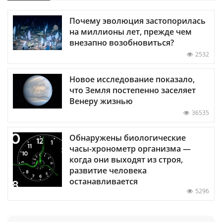
Почему эволюция застопорилась
на миллионы лет, прежде чем
внезапно возобновиться?
2532
Новое исследование показало,
что Земля постепенно заселяет
Венеру жизнью
36535
Обнаружены биологические
часы-хронометр организма —
когда они выходят из строя,
развитие человека
останавливается
5296