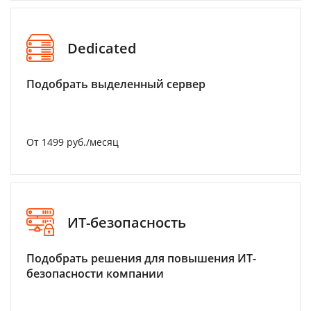
Dedicated
Подобрать выделенный сервер
От 1499 руб./месяц
ИТ-безопасность
Подобрать решения для повышения ИТ-
безопасности компании