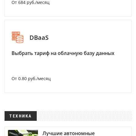
От 684 руб./месяц
DBaaS
Выбрать тариф на облачную базу данных
От 0.80 руб./месяц
ТЕХНИКА
Лучшие автономные