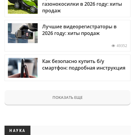
газонокосилки в 2026 году: хиты
продаж
Лучшие видеорегистраторы в
2026 году: хиты продаж
49352
Как безопасно купить б/у
смартфон: подробная инструкция
ПОКАЗАТЬ ЕЩЕ
НАУКА