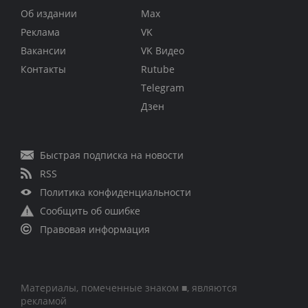
Об издании
Max
Реклама
VK
Вакансии
VK Видео
Контакты
Rutube
Telegram
Дзен
Быстрая подписка на новости
RSS
Политика конфиденциальности
Сообщить об ошибке
Правовая информация
Материалы, помеченные знаком ■, являются
рекламой