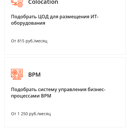
Colocation
Подобрать ЦОД для размещения ИТ-
оборудования
От 815 руб./месяц
BPM
Подобрать систему управления бизнес-
процессами BPM
От 1 250 руб./месяц