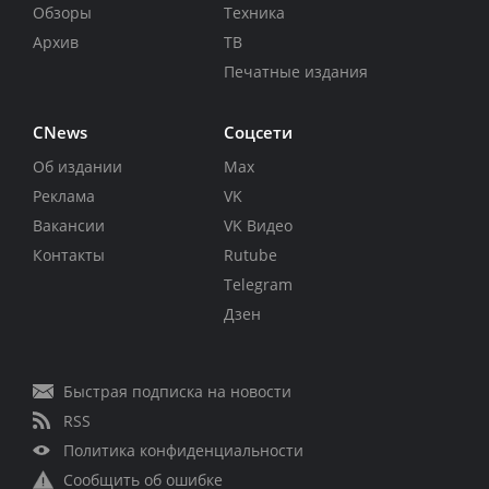
Обзоры
Техника
Архив
ТВ
Печатные издания
CNews
Соцсети
Об издании
Max
Реклама
VK
Вакансии
VK Видео
Контакты
Rutube
Telegram
Дзен
Быстрая подписка на новости
RSS
Политика конфиденциальности
Сообщить об ошибке