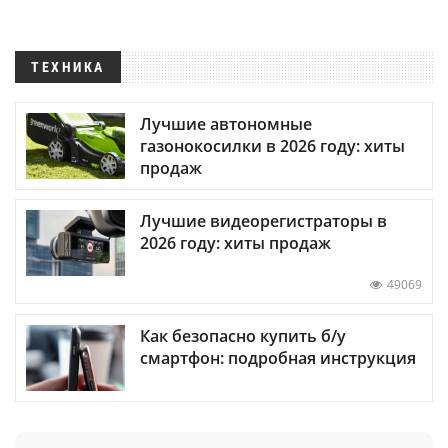
ТЕХНИКА
Лучшие автономные
газонокосилки в 2026 году: хиты
продаж
Лучшие видеорегистраторы в
2026 году: хиты продаж
49069
Как безопасно купить б/у
смартфон: подробная инструкция