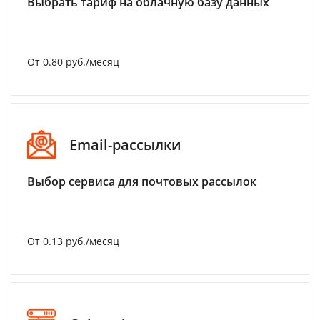
Выбрать тариф на облачную базу данных
От 0.80 руб./месяц
Email-рассылки
Выбор сервиса для почтовых рассылок
От 0.13 руб./месяц