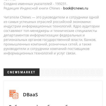
Создано именных указателей - 199231.
Редакция Индексной книги CNews -
book@cnews.ru
Читатели CNews — это руководители и сотрудники одной
из самых успешных отраслей российской экономики:
индустрии информационных технологий. Ядро аудитории
составляют топ-менеджеры и технические специалисты
департаментов информатизации федеральных и
региональных органов государственной власти, банков,
промышленных компаний, розничных сетей, а также
руководители и сотрудники компаний-поставщиков
информационных технологий и услуг связи.
CNEWSMARKET
DBaaS