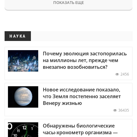
ПОКАЗАТЬ ЕЩЕ
НАУКА
Почему эволюция застопорилась
на миллионы лет, прежде чем
внезапно возобновиться?
2456
Новое исследование показало,
что Земля постепенно заселяет
Венеру жизнью
36435
Обнаружены биологические
часы-хронометр организма —