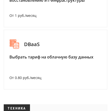
восстановлению ИТ-инфраструктуры
От 1 руб./месяц
DBaaS
Выбрать тариф на облачную базу данных
От 0.80 руб./месяц
ТЕХНИКА