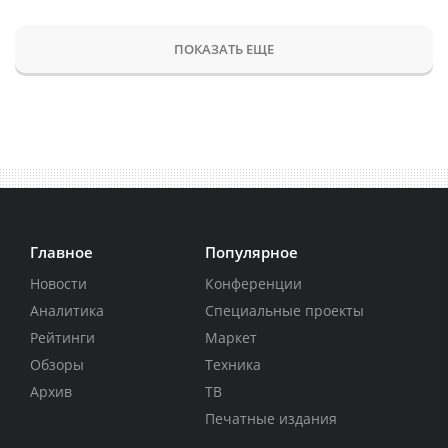
ПОКАЗАТЬ ЕЩЕ
Главное
Популярное
Новости
Конференции
Аналитика
Специальные проекты
Рейтинги
Маркет
Обзоры
Техника
Архив
ТВ
Печатные издания