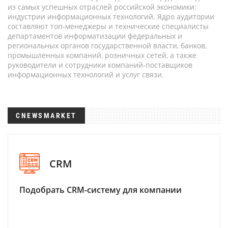
из самых успешных отраслей российской экономики:
индустрии информационных технологий. Ядро аудитории
составляют топ-менеджеры и технические специалисты
департаментов информатизации федеральных и
региональных органов государственной власти, банков,
промышленных компаний, розничных сетей, а также
руководители и сотрудники компаний-поставщиков
информационных технологий и услуг связи.
CNEWSMARKET
CRM
Подобрать CRM-систему для компании