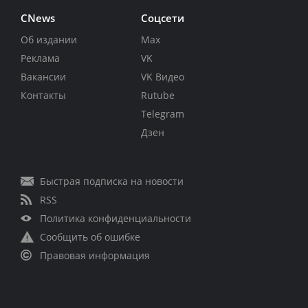
CNews
Соцсети
Об издании
Max
Реклама
VK
Вакансии
VK Видео
Контакты
Rutube
Telegram
Дзен
Быстрая подписка на новости
RSS
Политика конфиденциальности
Сообщить об ошибке
Правовая информация