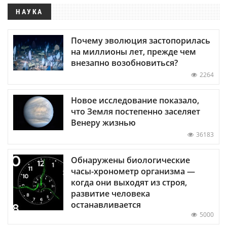
НАУКА
Почему эволюция застопорилась
на миллионы лет, прежде чем
внезапно возобновиться?
2264
Новое исследование показало,
что Земля постепенно заселяет
Венеру жизнью
36183
Обнаружены биологические
часы-хронометр организма —
когда они выходят из строя,
развитие человека
останавливается
5000