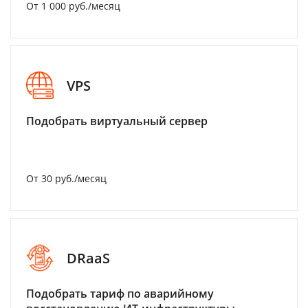
От 1 000 руб./месяц
VPS
Подобрать виртуальный сервер
От 30 руб./месяц
DRaaS
Подобрать тариф по аварийному