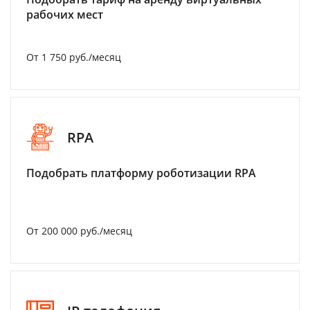
рабочих мест
От 1 750 руб./месяц
RPA
Подобрать платформу роботизации RPA
От 200 000 руб./месяц