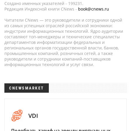
Создано именных указателей - 199231.
Редакция Индексной книги CNews -
book@cnews.ru
Читатели CNews — это руководители и сотрудники одной
из самых успешных отраслей российской экономики:
индустрии информационных технологий. Ядро аудитории
составляют топ-менеджеры и технические специалисты
департаментов информатизации федеральных и
региональных органов государственной власти, банков,
промышленных компаний, розничных сетей, а также
руководители и сотрудники компаний-поставщиков
информационных технологий и услуг связи.
CNEWSMARKET
VDI
Подобрать тариф на аренду виртуальных