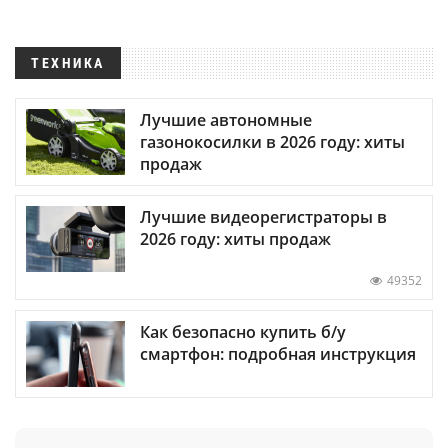
ТЕХНИКА
Лучшие автономные
газонокосилки в 2026 году: хиты
продаж
Лучшие видеорегистраторы в
2026 году: хиты продаж
49352
Как безопасно купить б/у
смартфон: подробная инструкция