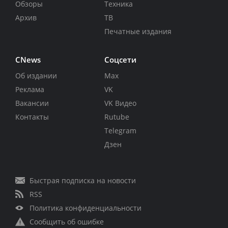
Обзоры
Техника
Архив
ТВ
Печатные издания
CNews
Соцсети
Об издании
Max
Реклама
VK
Вакансии
VK Видео
Контакты
Rutube
Telegram
Дзен
Быстрая подписка на новости
RSS
Политика конфиденциальности
Сообщить об ошибке