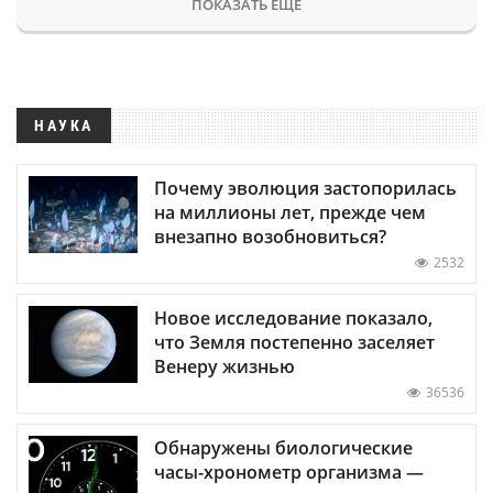
ПОКАЗАТЬ ЕЩЕ
НАУКА
Почему эволюция застопорилась
на миллионы лет, прежде чем
внезапно возобновиться?
2532
Новое исследование показало,
что Земля постепенно заселяет
Венеру жизнью
36536
Обнаружены биологические
часы-хронометр организма —