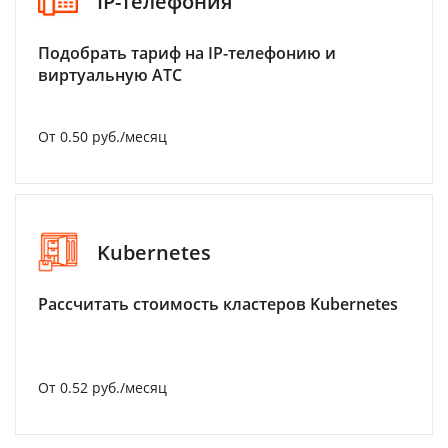
IP-телефония
Подобрать тариф на IP-телефонию и
виртуальную АТС
От 0.50 руб./месяц
Kubernetes
Рассчитать стоимость кластеров Kubernetes
От 0.52 руб./месяц