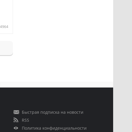
4964
Быстрая подписка на новости
RSS
Политика конфиденциальности