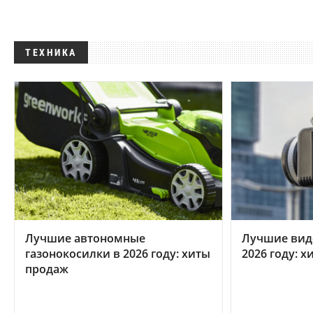
ТЕХНИКА
Лучшие автономные
Лучшие вид
газонокосилки в 2026 году: хиты
2026 году: 
продаж