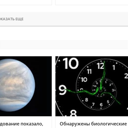
КАЗАТЬ ЕЩЕ
дование показало,
Обнаружены биологические