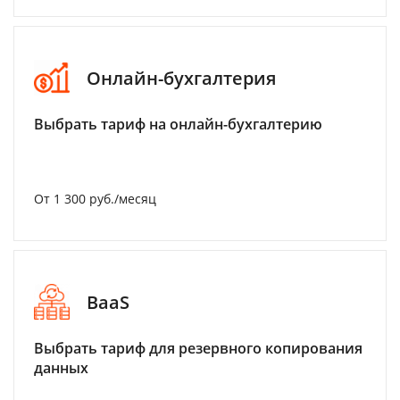
Онлайн-бухгалтерия
Выбрать тариф на онлайн-бухгалтерию
От 1 300 руб./месяц
BaaS
Выбрать тариф для резервного копирования
данных