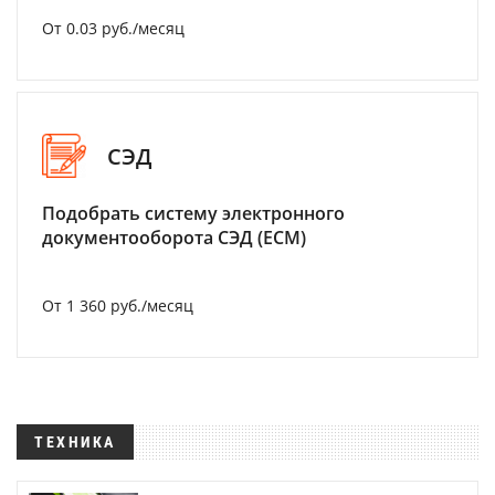
От 0.03 руб./месяц
СЭД
Подобрать систему электронного
документооборота СЭД (ECM)
От 1 360 руб./месяц
ТЕХНИКА