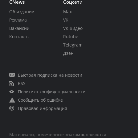
CNews
Соцсети
Об издании
Max
Реклама
VK
Вакансии
VK Видео
Контакты
Rutube
Telegram
Дзен
Быстрая подписка на новости
RSS
Политика конфиденциальности
Сообщить об ошибке
Правовая информация
Материалы, помеченные знаком ■, являются