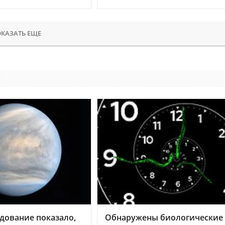
КАЗАТЬ ЕЩЕ
дование показало,
Обнаружены биологические