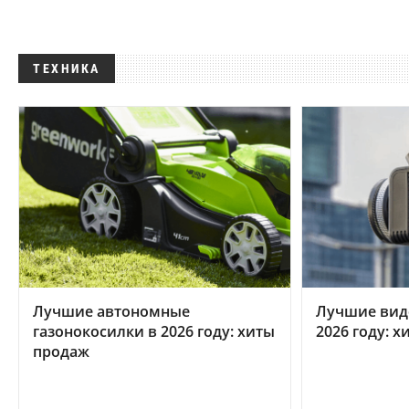
ТЕХНИКА
Лучшие автономные
Лучшие вид
газонокосилки в 2026 году: хиты
2026 году: 
продаж