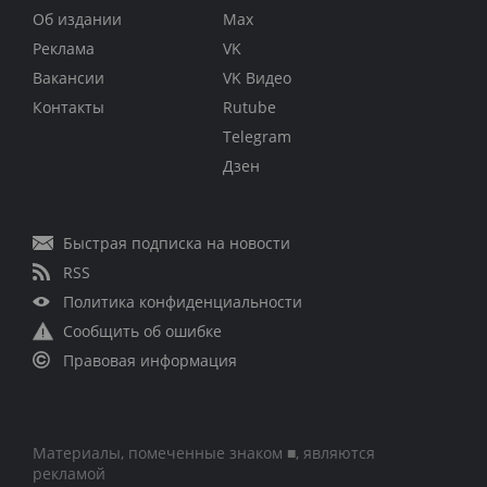
Об издании
Max
Реклама
VK
Вакансии
VK Видео
Контакты
Rutube
Telegram
Дзен
Быстрая подписка на новости
RSS
Политика конфиденциальности
Сообщить об ошибке
Правовая информация
Материалы, помеченные знаком ■, являются
рекламой