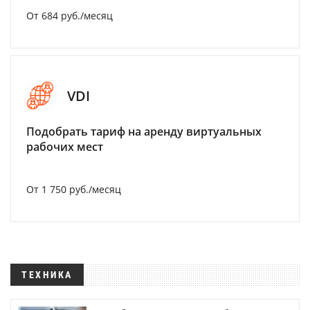
От 684 руб./месяц
VDI
Подобрать тариф на аренду виртуальных
рабочих мест
От 1 750 руб./месяц
ТЕХНИКА