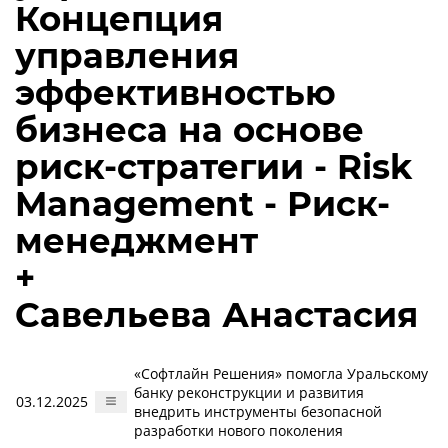
Концепция
управления
эффективностью
бизнеса на основе
риск-стратегии - Risk
Management - Риск-
менеджмент
+
Савельева Анастасия
«Софтлайн Решения» помогла Уральскому
банку реконструкции и развития
03.12.2025
внедрить инструменты безопасной
разработки нового поколения