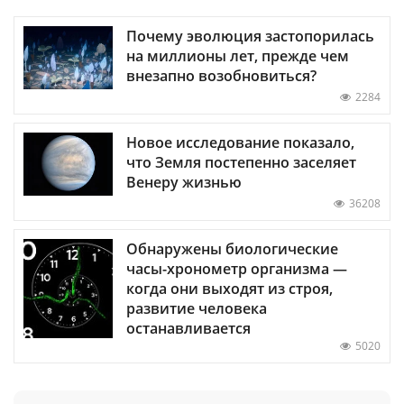
Почему эволюция застопорилась
на миллионы лет, прежде чем
внезапно возобновиться?
2284
Новое исследование показало,
что Земля постепенно заселяет
Венеру жизнью
36208
Обнаружены биологические
часы-хронометр организма —
когда они выходят из строя,
развитие человека
останавливается
5020