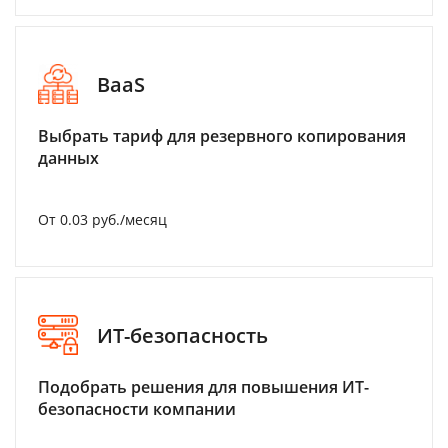
BaaS
Выбрать тариф для резервного копирования
данных
От 0.03 руб./месяц
ИТ-безопасность
Подобрать решения для повышения ИТ-
безопасности компании