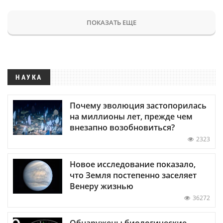
ПОКАЗАТЬ ЕЩЕ
НАУКА
Почему эволюция застопорилась
на миллионы лет, прежде чем
внезапно возобновиться?
2323
Новое исследование показало,
что Земля постепенно заселяет
Венеру жизнью
36272
Обнаружены биологические