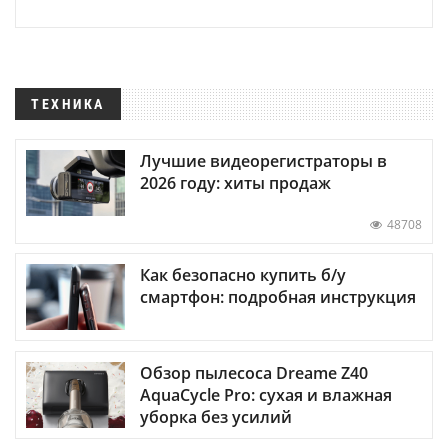
ТЕХНИКА
Лучшие видеорегистраторы в
2026 году: хиты продаж
48708
Как безопасно купить б/у
смартфон: подробная инструкция
Обзор пылесоса Dreame Z40
AquaCycle Pro: сухая и влажная
уборка без усилий