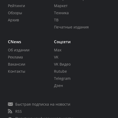
Рейтинги
Маркет
Обзоры
Техника
Архив
ТВ
Печатные издания
CNews
Соцсети
Об издании
Max
Реклама
VK
Вакансии
VK Видео
Контакты
Rutube
Telegram
Дзен
Быстрая подписка на новости
RSS