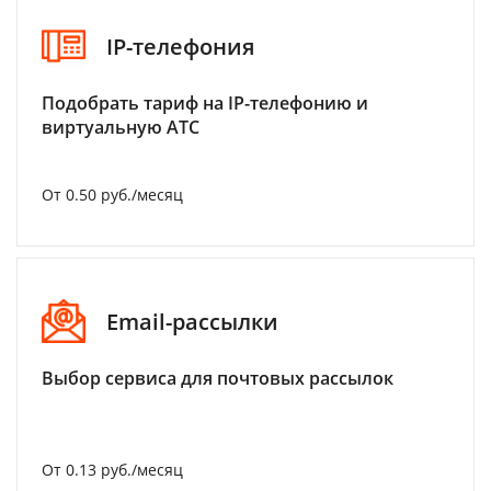
IP-телефония
Подобрать тариф на IP-телефонию и
виртуальную АТС
От 0.50 руб./месяц
Email-рассылки
Выбор сервиса для почтовых рассылок
От 0.13 руб./месяц