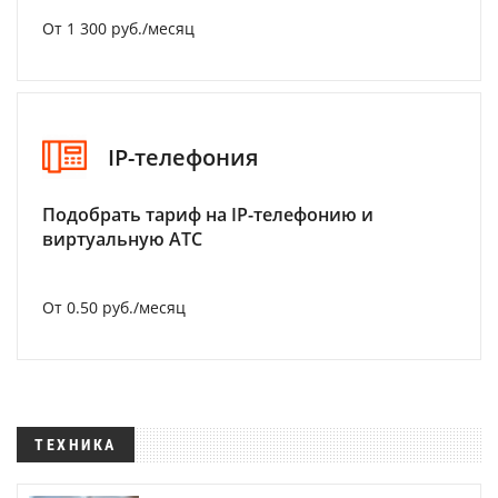
От 1 300 руб./месяц
IP-телефония
Подобрать тариф на IP-телефонию и
виртуальную АТС
От 0.50 руб./месяц
ТЕХНИКА