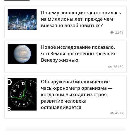
Почему эволюция застопорилась
на миллионы лет, прежде чем
внезапно возобновиться?
2249
Новое исследование показало,
что Земля постепенно заселяет
Венеру жизнью
36159
Обнаружены биологические
часы-хронометр организма —
когда они выходят из строя,
развитие человека
останавливается
4977