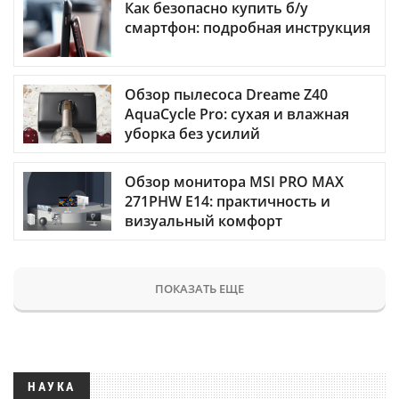
Как безопасно купить б/у
смартфон: подробная инструкция
Обзор пылесоса Dreame Z40
AquaCycle Pro: сухая и влажная
уборка без усилий
Обзор монитора MSI PRO MAX
271PHW E14: практичность и
визуальный комфорт
ПОКАЗАТЬ ЕЩЕ
НАУКА