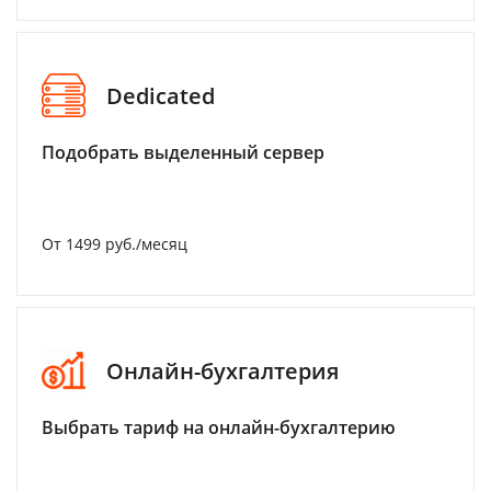
Dedicated
Подобрать выделенный сервер
От 1499 руб./месяц
Онлайн-бухгалтерия
Выбрать тариф на онлайн-бухгалтерию