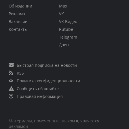
Об издании
Max
Реклама
VK
Вакансии
VK Видео
Контакты
Rutube
Telegram
Дзен
Быстрая подписка на новости
RSS
Политика конфиденциальности
Сообщить об ошибке
Правовая информация
Материалы, помеченные знаком ■, являются
рекламой