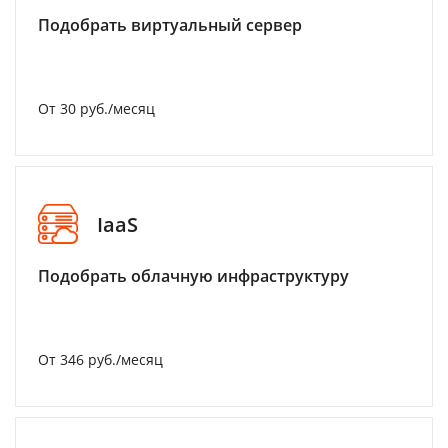
Подобрать виртуальный сервер
От 30 руб./месяц
IaaS
Подобрать облачную инфраструктуру
От 346 руб./месяц