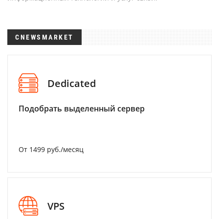
CNEWSMARKET
Dedicated
Подобрать выделенный сервер
От 1499 руб./месяц
VPS