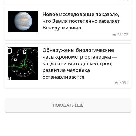
Новое исследование показало,
что Земля постепенно заселяет
Венеру жизнью
36172
Обнаружены биологические
часы-хронометр организма —
когда они выходят из строя,
развитие человека
останавливается
4981
ПОКАЗАТЬ ЕЩЕ