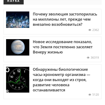
НАУКА
Почему эволюция застопорилась
на миллионы лет, прежде чем
внезапно возобновиться?
2362
Новое исследование показало,
что Земля постепенно заселяет
Венеру жизнью
36319
Обнаружены биологические
часы-хронометр организма —
когда они выходят из строя,
развитие человека
останавливается
5120