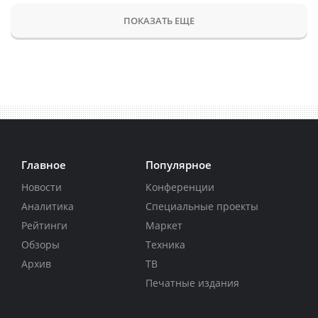
ПОКАЗАТЬ ЕЩЕ
Главное
Популярное
Новости
Конференции
Аналитика
Специальные проекты
Рейтинги
Маркет
Обзоры
Техника
Архив
ТВ
Печатные издания