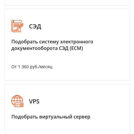
СЭД
Подобрать систему электронного
документооборота СЭД (ECM)
От 1 360 руб./месяц
VPS
Подобрать виртуальный сервер