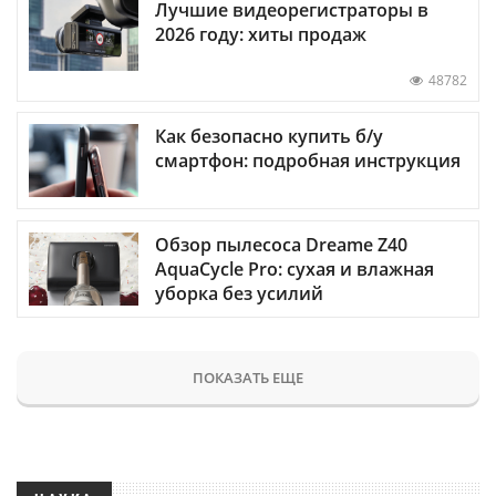
Лучшие видеорегистраторы в
2026 году: хиты продаж
48782
Как безопасно купить б/у
смартфон: подробная инструкция
Обзор пылесоса Dreame Z40
AquaCycle Pro: сухая и влажная
уборка без усилий
ПОКАЗАТЬ ЕЩЕ