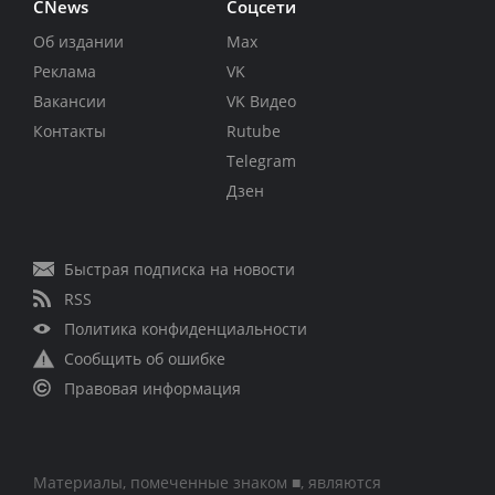
CNews
Соцсети
Об издании
Max
Реклама
VK
Вакансии
VK Видео
Контакты
Rutube
Telegram
Дзен
Быстрая подписка на новости
RSS
Политика конфиденциальности
Сообщить об ошибке
Правовая информация
Материалы, помеченные знаком ■, являются