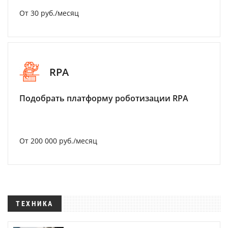
От 30 руб./месяц
RPA
Подобрать платформу роботизации RPA
От 200 000 руб./месяц
ТЕХНИКА