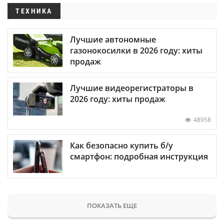
ТЕХНИКА
Лучшие автономные
газонокосилки в 2026 году: хиты
продаж
Лучшие видеорегистраторы в
2026 году: хиты продаж
48958
Как безопасно купить б/у
смартфон: подробная инструкция
ПОКАЗАТЬ ЕЩЕ