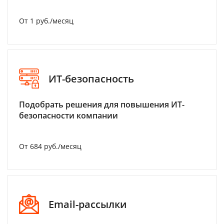
От 1 руб./месяц
ИТ-безопасность
Подобрать решения для повышения ИТ-
безопасности компании
От 684 руб./месяц
Email-рассылки