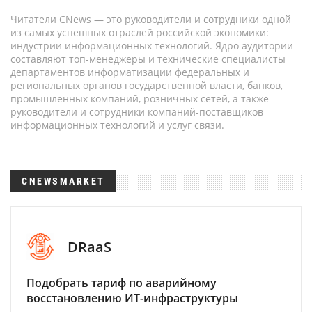
Читатели CNews — это руководители и сотрудники одной
из самых успешных отраслей российской экономики:
индустрии информационных технологий. Ядро аудитории
составляют топ-менеджеры и технические специалисты
департаментов информатизации федеральных и
региональных органов государственной власти, банков,
промышленных компаний, розничных сетей, а также
руководители и сотрудники компаний-поставщиков
информационных технологий и услуг связи.
CNEWSMARKET
DRaaS
Подобрать тариф по аварийному
восстановлению ИТ-инфраструктуры