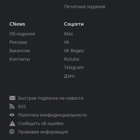
Печатные издания
CNews
Соцсети
Об издании
Max
Реклама
VK
Вакансии
VK Видео
Контакты
Rutube
Telegram
Дзен
Быстрая подписка на новости
RSS
Политика конфиденциальности
Сообщить об ошибке
Правовая информация