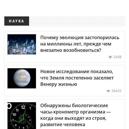
НАУКА
Почему эволюция застопорилась
на миллионы лет, прежде чем
внезапно возобновиться?
2448
Новое исследование показало,
что Земля постепенно заселяет
Венеру жизнью
36425
Обнаружены биологические
часы-хронометр организма —
когда они выходят из строя,
развитие человека