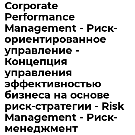
Corporate
Performance
Management - Риск-
ориентированное
управление -
Концепция
управления
эффективностью
бизнеса на основе
риск-стратегии - Risk
Management - Риск-
менеджмент