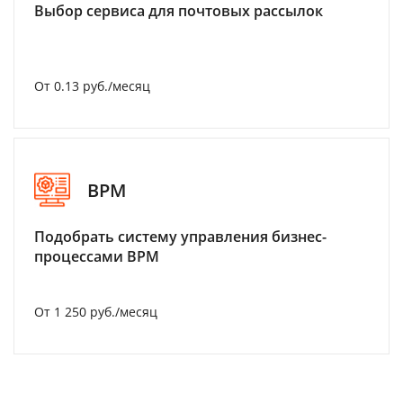
Выбор сервиса для почтовых рассылок
От 0.13 руб./месяц
BPM
Подобрать систему управления бизнес-
процессами BPM
От 1 250 руб./месяц