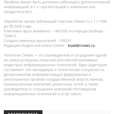
Профиль может быть дополнен (обогащен) дополнительной
информацией, в т.ч. презентацией о компании или
продукте/услуге.
Обработан архив публикаций портала CNews.ru c 11.1998
до 08.2026 годы.
Ключевых фраз выявлено - 1463330, в очереди разбора -
724415.
Создано именных указателей - 199231.
Редакция Индексной книги CNews -
book@cnews.ru
Читатели CNews — это руководители и сотрудники одной
из самых успешных отраслей российской экономики:
индустрии информационных технологий. Ядро аудитории
составляют топ-менеджеры и технические специалисты
департаментов информатизации федеральных и
региональных органов государственной власти, банков,
промышленных компаний, розничных сетей, а также
руководители и сотрудники компаний-поставщиков
информационных технологий и услуг связи.