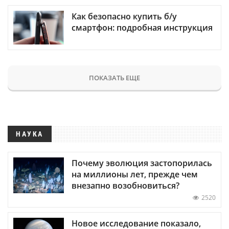
Как безопасно купить б/у
смартфон: подробная инструкция
ПОКАЗАТЬ ЕЩЕ
НАУКА
Почему эволюция застопорилась
на миллионы лет, прежде чем
внезапно возобновиться?
2520
Новое исследование показало,