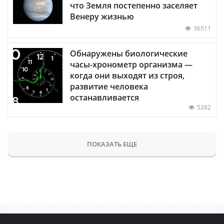
что Земля постепенно заселяет
Венеру жизнью
36511
Обнаружены биологические
часы-хронометр организма —
когда они выходят из строя,
развитие человека
останавливается
5282
ПОКАЗАТЬ ЕЩЕ