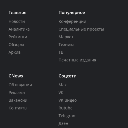
Главное
Популярное
Новости
Конференции
Аналитика
Специальные проекты
Рейтинги
Маркет
Обзоры
Техника
Архив
ТВ
Печатные издания
CNews
Соцсети
Об издании
Max
Реклама
VK
Вакансии
VK Видео
Контакты
Rutube
Telegram
Дзен