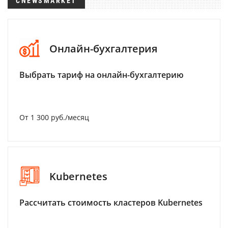
CNEWSMARKET
Онлайн-бухгалтерия
Выбрать тариф на онлайн-бухгалтерию
От 1 300 руб./месяц
Kubernetes
Рассчитать стоимость кластеров Kubernetes