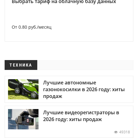
Выбрать тариф на облачную базу данных
От 0.80 руб./месяц
ТЕХНИКА
Лучшие автономные
газонокосилки в 2026 году: хиты
продаж
Лучшие видеорегистраторы в
2026 году: хиты продаж
49318