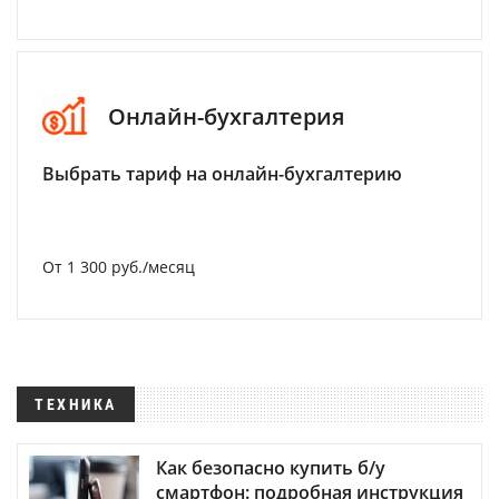
Онлайн-бухгалтерия
Выбрать тариф на онлайн-бухгалтерию
От 1 300 руб./месяц
ТЕХНИКА
Как безопасно купить б/у
смартфон: подробная инструкция