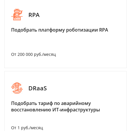
RPA
Подобрать платформу роботизации RPA
От 200 000 руб./месяц
DRaaS
Подобрать тариф по аварийному
восстановлению ИТ-инфраструктуры
От 1 руб./месяц