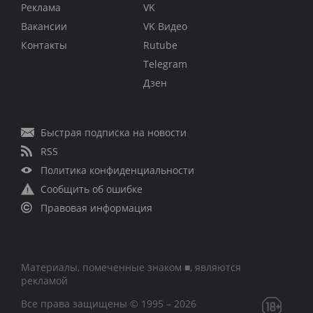
Реклама
VK
Вакансии
VK Видео
Контакты
Rutube
Telegram
Дзен
Быстрая подписка на новости
RSS
Политика конфиденциальности
Сообщить об ошибке
Правовая информация
Материалы, помеченные знаком ■, являются
рекламой
Все права защищены © 1995 – 2026