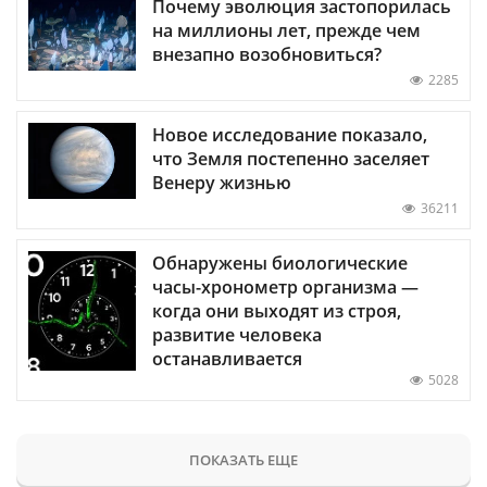
Почему эволюция застопорилась
на миллионы лет, прежде чем
внезапно возобновиться?
2285
Новое исследование показало,
что Земля постепенно заселяет
Венеру жизнью
36211
Обнаружены биологические
часы-хронометр организма —
когда они выходят из строя,
развитие человека
останавливается
5028
ПОКАЗАТЬ ЕЩЕ