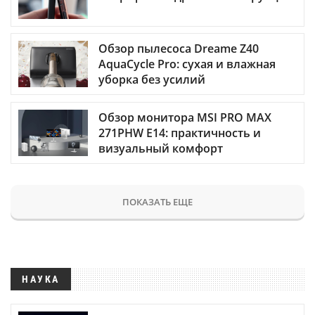
Обзор пылесоса Dreame Z40
AquaCycle Pro: сухая и влажная
уборка без усилий
Обзор монитора MSI PRO MAX
271PHW E14: практичность и
визуальный комфорт
ПОКАЗАТЬ ЕЩЕ
НАУКА