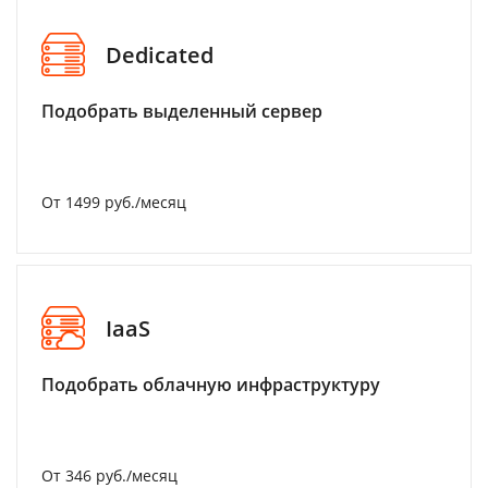
Dedicated
Подобрать выделенный сервер
От 1499 руб./месяц
IaaS
Подобрать облачную инфраструктуру
От 346 руб./месяц