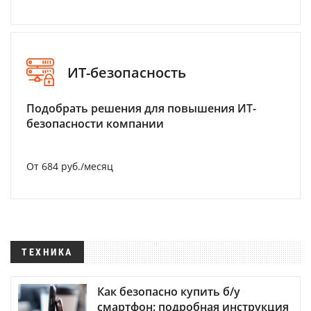
ИТ-безопасность
Подобрать решения для повышения ИТ-
безопасности компании
От 684 руб./месяц
ТЕХНИКА
Как безопасно купить б/у
смартфон: подробная инструкция