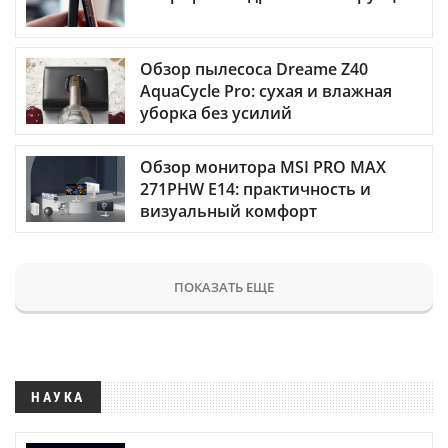
Обзор пылесоса Dreame Z40
AquaCycle Pro: сухая и влажная
уборка без усилий
Обзор монитора MSI PRO MAX
271PHW E14: практичность и
визуальный комфорт
ПОКАЗАТЬ ЕЩЕ
НАУКА