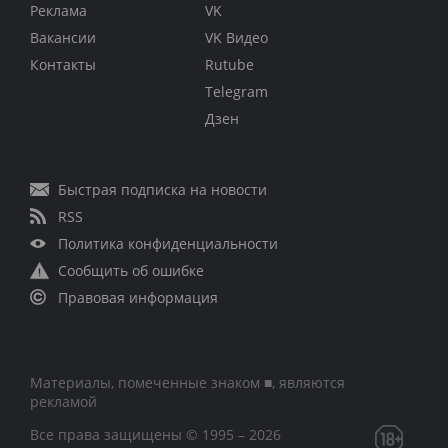
Реклама
VK
Вакансии
VK Видео
Контакты
Rutube
Telegram
Дзен
Быстрая подписка на новости
RSS
Политика конфиденциальности
Сообщить об ошибке
Правовая информация
Материалы, помеченные знаком ■, являются
рекламой
Все права защищены © 1995 – 2026