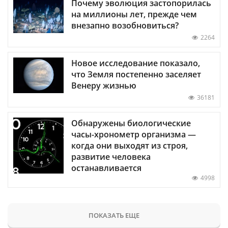
Почему эволюция застопорилась
на миллионы лет, прежде чем
внезапно возобновиться?
2264
Новое исследование показало,
что Земля постепенно заселяет
Венеру жизнью
36181
Обнаружены биологические
часы-хронометр организма —
когда они выходят из строя,
развитие человека
останавливается
4998
ПОКАЗАТЬ ЕЩЕ