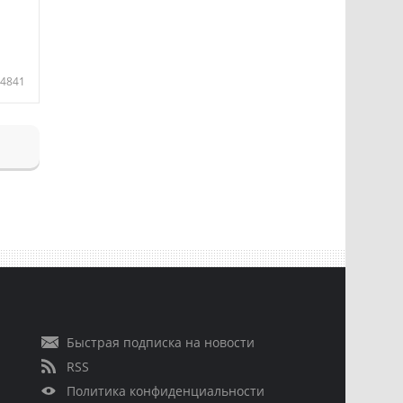
4841
Быстрая подписка на новости
RSS
Политика конфиденциальности