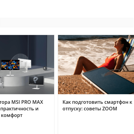
тора MSI PRO MAX
Как подготовить смартфон к
 практичность и
отпуску: советы ZOOM
 комфорт