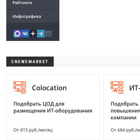
Рейтинги
Инфографика
CNEWSMARKET
Colocation
ИТ
Подобрать ЦОД для
Подобрать
размещения ИТ-оборудования
повышения
компании
От 815 руб./месяц
От 684 руб./