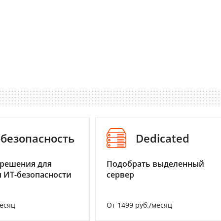
-безопасность
Dedicated
 решения для
Подобрать выделенный
 ИТ-безопасности
сервер
месяц
От 1499 руб./месяц