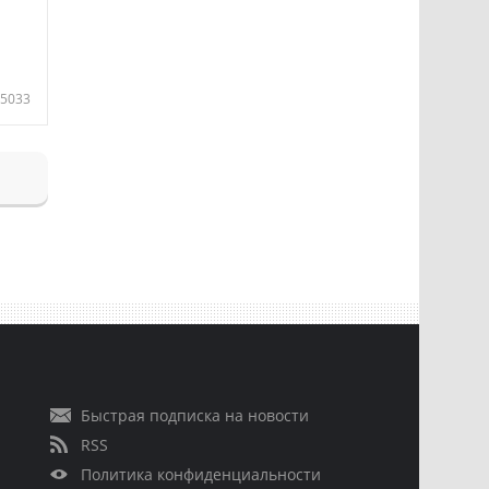
5033
Быстрая подписка на новости
RSS
Политика конфиденциальности