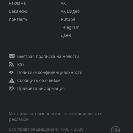
Реклама
VK
Вакансии
VK Видео
Контакты
Rutube
Telegram
Дзен
Быстрая подписка на новости
RSS
Политика конфиденциальности
Сообщить об ошибке
Правовая информация
Материалы, помеченные знаком ■, являются
рекламой
Все права защищены © 1995 – 2026