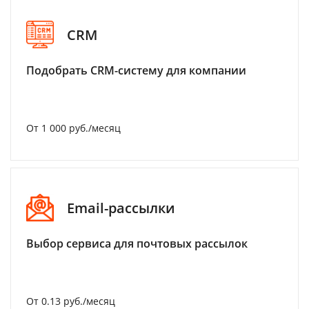
CRM
Подобрать CRM-систему для компании
От 1 000 руб./месяц
Email-рассылки
Выбор сервиса для почтовых рассылок
От 0.13 руб./месяц