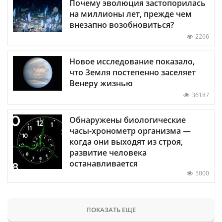
Почему эволюция застопорилась
на миллионы лет, прежде чем
внезапно возобновиться?
2266
Новое исследование показало,
что Земля постепенно заселяет
Венеру жизнью
36187
Обнаружены биологические
часы-хронометр организма —
когда они выходят из строя,
развитие человека
останавливается
5000
ПОКАЗАТЬ ЕЩЕ