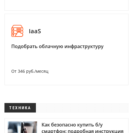
IaaS
Подобрать облачную инфраструктуру
От 346 руб./месяц
ТЕХНИКА
Как безопасно купить б/у
смартфон: подробная инструкция