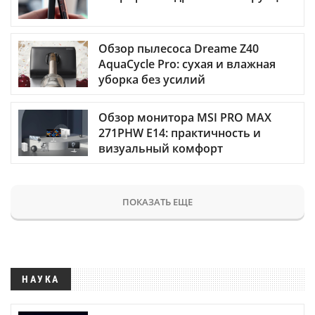
Обзор пылесоса Dreame Z40
AquaCycle Pro: сухая и влажная
уборка без усилий
Обзор монитора MSI PRO MAX
271PHW E14: практичность и
визуальный комфорт
ПОКАЗАТЬ ЕЩЕ
НАУКА