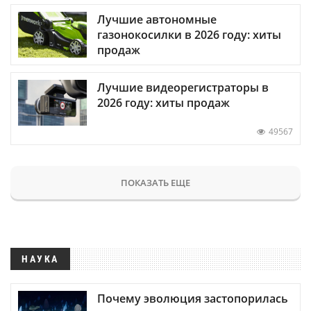
Лучшие автономные
газонокосилки в 2026 году: хиты
продаж
Лучшие видеорегистраторы в
2026 году: хиты продаж
49567
ПОКАЗАТЬ ЕЩЕ
НАУКА
Почему эволюция застопорилась