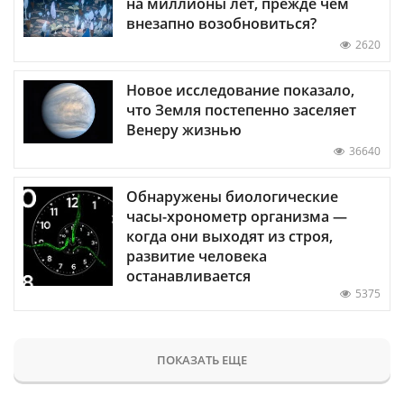
на миллионы лет, прежде чем
внезапно возобновиться?
2620
Новое исследование показало,
что Земля постепенно заселяет
Венеру жизнью
36640
Обнаружены биологические
часы-хронометр организма —
когда они выходят из строя,
развитие человека
останавливается
5375
ПОКАЗАТЬ ЕЩЕ