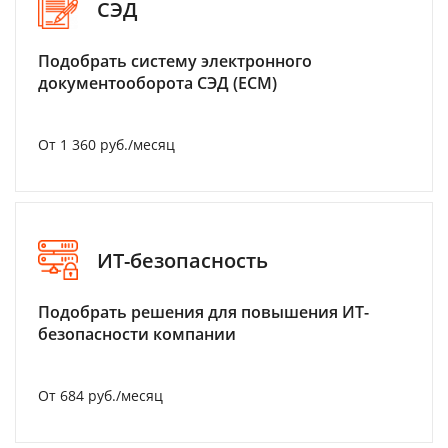
СЭД
Подобрать систему электронного
документооборота СЭД (ECM)
От 1 360 руб./месяц
ИТ-безопасность
Подобрать решения для повышения ИТ-
безопасности компании
От 684 руб./месяц