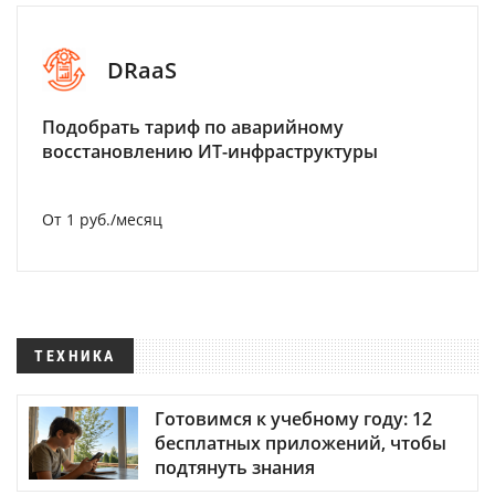
DRaaS
Подобрать тариф по аварийному
восстановлению ИТ-инфраструктуры
От 1 руб./месяц
ТЕХНИКА
Готовимся к учебному году: 12
бесплатных приложений, чтобы
подтянуть знания