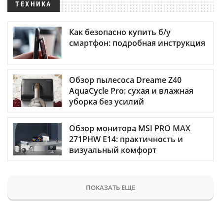
ТЕХНИКА
Как безопасно купить б/у
смартфон: подробная инструкция
Обзор пылесоса Dreame Z40
AquaCycle Pro: сухая и влажная
уборка без усилий
Обзор монитора MSI PRO MAX
271PHW E14: практичность и
визуальный комфорт
ПОКАЗАТЬ ЕЩЕ