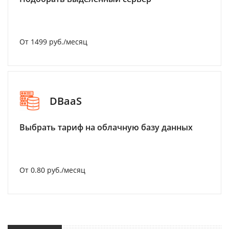
От 1499 руб./месяц
DBaaS
Выбрать тариф на облачную базу данных
От 0.80 руб./месяц