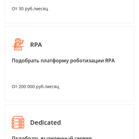
От 30 руб./месяц
RPA
Подобрать платформу роботизации RPA
От 200 000 руб./месяц
Dedicated
Подобрать выделенный сервер