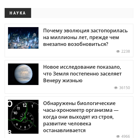
НАУКА
Почему эволюция застопорилась
на миллионы лет, прежде чем
внезапно возобновиться?
2238
Новое исследование показало,
что Земля постепенно заселяет
Венеру жизнью
36150
Обнаружены биологические
часы-хронометр организма —
когда они выходят из строя,
развитие человека
останавливается
4966