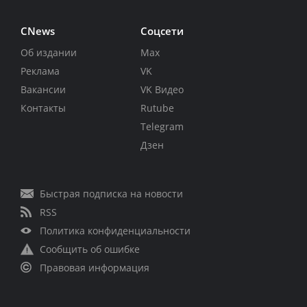
CNews
Соцсети
Об издании
Max
Реклама
VK
Вакансии
VK Видео
Контакты
Rutube
Telegram
Дзен
Быстрая подписка на новости
RSS
Политика конфиденциальности
Сообщить об ошибке
Правовая информация