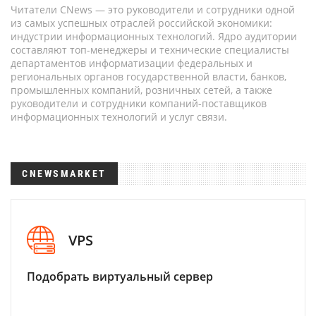
Читатели CNews — это руководители и сотрудники одной
из самых успешных отраслей российской экономики:
индустрии информационных технологий. Ядро аудитории
составляют топ-менеджеры и технические специалисты
департаментов информатизации федеральных и
региональных органов государственной власти, банков,
промышленных компаний, розничных сетей, а также
руководители и сотрудники компаний-поставщиков
информационных технологий и услуг связи.
CNEWSMARKET
VPS
Подобрать виртуальный сервер