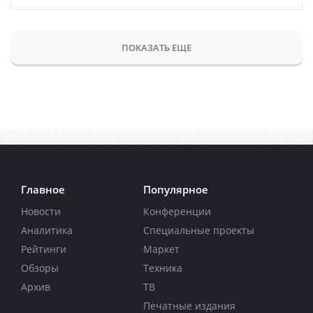
ПОКАЗАТЬ ЕЩЕ
Главное
Популярное
Новости
Конференции
Аналитика
Специальные проекты
Рейтинги
Маркет
Обзоры
Техника
Архив
ТВ
Печатные издания