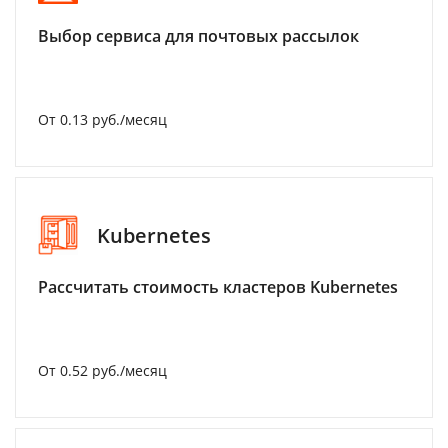
Выбор сервиса для почтовых рассылок
От 0.13 руб./месяц
Kubernetes
Рассчитать стоимость кластеров Kubernetes
От 0.52 руб./месяц