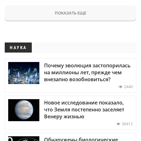
ПОКАЗАТЬ ЕЩЕ
НАУКА
Почему эволюция застопорилась
на миллионы лет, прежде чем
внезапно возобновиться?
2440
Новое исследование показало,
что Земля постепенно заселяет
Венеру жизнью
36412
Обнаружены биологические