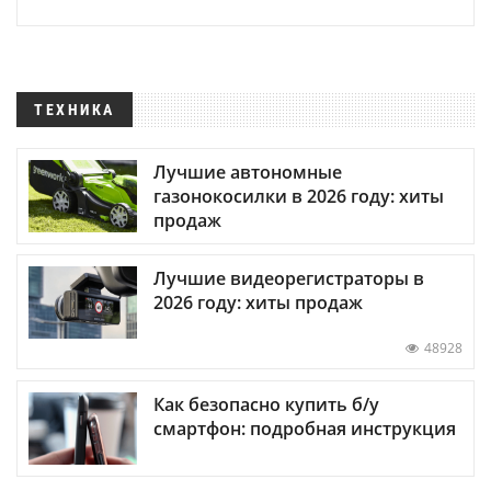
ТЕХНИКА
Лучшие автономные
газонокосилки в 2026 году: хиты
продаж
Лучшие видеорегистраторы в
2026 году: хиты продаж
48928
Как безопасно купить б/у
смартфон: подробная инструкция