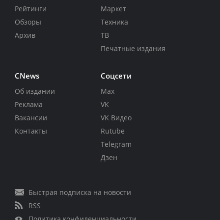
Рейтинги
Маркет
Обзоры
Техника
Архив
ТВ
Печатные издания
CNews
Соцсети
Об издании
Max
Реклама
VK
Вакансии
VK Видео
Контакты
Rutube
Telegram
Дзен
Быстрая подписка на новости
RSS
Политика конфиденциальности