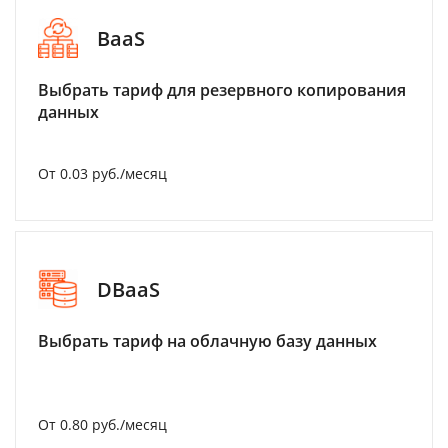
BaaS
Выбрать тариф для резервного копирования
данных
От 0.03 руб./месяц
DBaaS
Выбрать тариф на облачную базу данных
От 0.80 руб./месяц