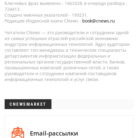
Ключевых фраз выявлено - 1463328, в очереди разбора -
724413.
Создано именных указателей - 199231.
Редакция Индексной книги CNews -
book@cnews.ru
Читатели CNews — это руководители и сотрудники одной
из самых успешных отраслей российской экономики:
индустрии информационных технологий. Ядро аудитории
составляют топ-менеджеры и технические специалисты
департаментов информатизации федеральных и
региональных органов государственной власти, банков,
промышленных компаний, розничных сетей, а также
руководители и сотрудники компаний-поставщиков
информационных технологий и услуг связи.
CNEWSMARKET
Email-рассылки