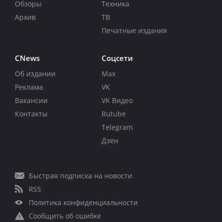
Обзоры
Техника
Архив
ТВ
Печатные издания
CNews
Соцсети
Об издании
Max
Реклама
VK
Вакансии
VK Видео
Контакты
Rutube
Telegram
Дзен
Быстрая подписка на новости
RSS
Политика конфиденциальности
Сообщить об ошибке