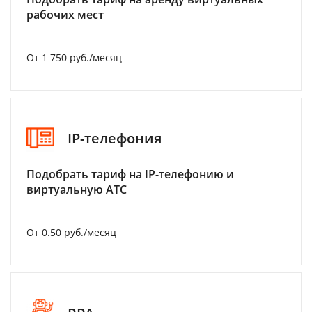
рабочих мест
От 1 750 руб./месяц
IP-телефония
Подобрать тариф на IP-телефонию и
виртуальную АТС
От 0.50 руб./месяц