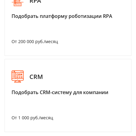
RPA
Подобрать платформу роботизации RPA
От 200 000 руб./месяц
CRM
Подобрать CRM-систему для компании
От 1 000 руб./месяц