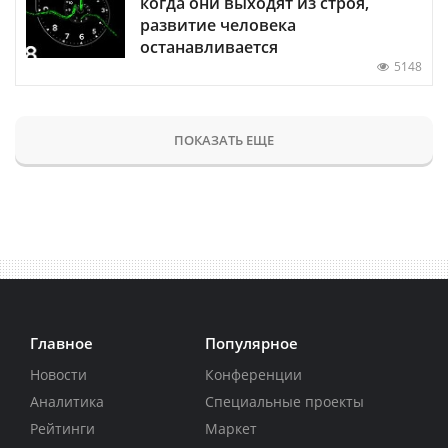
когда они выходят из строя,
развитие человека
останавливается
5148
ПОКАЗАТЬ ЕЩЕ
Главное
Популярное
Новости
Конференции
Аналитика
Специальные проекты
Рейтинги
Маркет