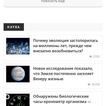
ПОКАЗАТЬ ЕЩЕ
НАУКА
Почему эволюция застопорилась
на миллионы лет, прежде чем
внезапно возобновиться?
2392
Новое исследование показало,
что Земля постепенно заселяет
Венеру жизнью
36358
Обнаружены биологические
часы-хронометр организма —