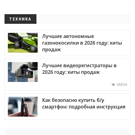
ТЕХНИКА
Лучшие автономные
газонокосилки в 2026 году: хиты
продаж
Лучшие видеорегистраторы в
2026 году: хиты продаж
48854
Как безопасно купить б/у
смартфон: подробная инструкция