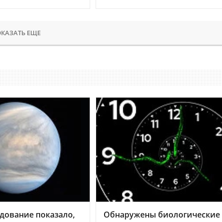
КАЗАТЬ ЕЩЕ
дование показало,
Обнаружены биологические