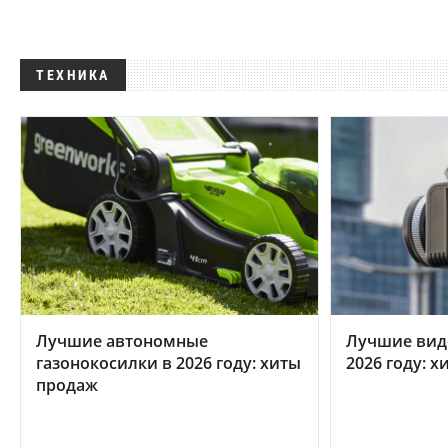
ТЕХНИКА
Лучшие автономные
Лучшие вид
газонокосилки в 2026 году: хиты
2026 году: 
продаж